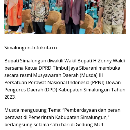
Simalungun-Infokota.co.
Bupati Simalungun diwakili Wakil Bupati H Zonny Waldi
bersama Ketua DPRD Timbul Jaya Sibarani membuka
secara resmi Musyawarah Daerah (Musda) III
Persatuan Perawat Nasional Indonesia (PPNI) Dewan
Pengurus Daerah (DPD) Kabupaten Simalungun Tahun
2023.
Musda mengusung Tema: “Pemberdayaan dan peran
perawat di Pemerintah Kabupaten Simalungun,”
berlangsung selama satu hari di Gedung MUI