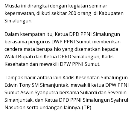
Musda ini dirangkai dengan kegiatan seminar
keperawatan, diikuti sekitar 200 orang di Kabupaten
Simalungun.
Dalam ksempatan itu, Ketua DPD PPNI Simalungun
berasama pengurus DWP PPNI Sumut memberikan
cendera mata berupa hio yang disematkan kepada
Wakil Bupati dan Ketua DPRD Simalungun, Kadis
Kesehatan dan mewakili DPW PPNI Sumut.
Tampak hadir antara lain Kadis Kesehatan Simalungun
Edwin Tony SM Simanjuntak, mewakili ketua DPW PPNI
Sumut Aswin Syahputra bersama Suliardi dan Sevenlin
Simanjuntak, dan Ketua DPD PPNI Simalungun Syahrul
Nasution serta undangan lainnya. (TP)