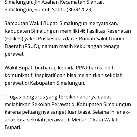
Simalungun, Jln Asahan Kecamatan Siantar,
Simalungun, Sumut, Sabtu (30/9/2023).
Sambutan Wakil Bupati Simalungun menyatakan,
Kabupaten Simalungun memiliki 46 Fasilitas Kesehatan
(Faskes) yakni Puskesmas dan 3 Rumah Sakit Umum
Daerah (RSUD), namun masih kekurangan tenaga
perawat.
Wakil Bupati berharap kepada PPNI harus lebih
komunikatif, inspiratif dan bisa melahirkan sekolah
perawat di Kabupaten Simalungun.
“Tugas pengurus yang terpilih nantinya dapat
melahirkan Sekolah Perawat di Kabupaten Simalungun
karena peluangnya sangat luar biasa. Selama ini anak-
anak kita sekolah perawat di Medan,,” kata Wakil
Bupati.