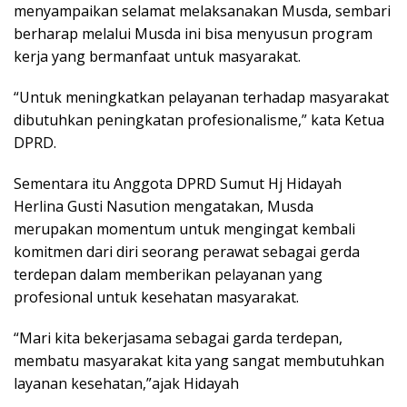
menyampaikan selamat melaksanakan Musda, sembari
berharap melalui Musda ini bisa menyusun program
kerja yang bermanfaat untuk masyarakat.
“Untuk meningkatkan pelayanan terhadap masyarakat
dibutuhkan peningkatan profesionalisme,” kata Ketua
DPRD.
Sementara itu Anggota DPRD Sumut Hj Hidayah
Herlina Gusti Nasution mengatakan, Musda
merupakan momentum untuk mengingat kembali
komitmen dari diri seorang perawat sebagai gerda
terdepan dalam memberikan pelayanan yang
profesional untuk kesehatan masyarakat.
“Mari kita bekerjasama sebagai garda terdepan,
membatu masyarakat kita yang sangat membutuhkan
layanan kesehatan,”ajak Hidayah