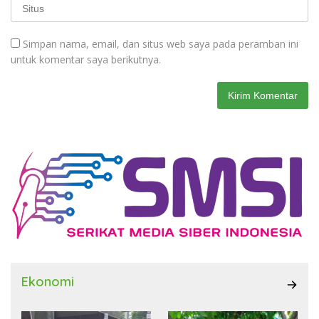
Simpan nama, email, dan situs web saya pada peramban ini
untuk komentar saya berikutnya.
Ekonomi