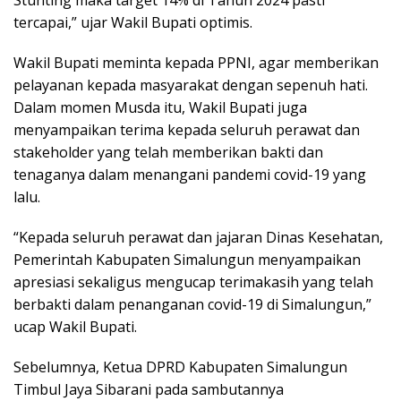
tercapai,” ujar Wakil Bupati optimis.
Wakil Bupati meminta kepada PPNI, agar memberikan
pelayanan kepada masyarakat dengan sepenuh hati.
Dalam momen Musda itu, Wakil Bupati juga
menyampaikan terima kepada seluruh perawat dan
stakeholder yang telah memberikan bakti dan
tenaganya dalam menangani pandemi covid-19 yang
lalu.
“Kepada seluruh perawat dan jajaran Dinas Kesehatan,
Pemerintah Kabupaten Simalungun menyampaikan
apresiasi sekaligus mengucap terimakasih yang telah
berbakti dalam penanganan covid-19 di Simalungun,”
ucap Wakil Bupati.
Sebelumnya, Ketua DPRD Kabupaten Simalungun
Timbul Jaya Sibarani pada sambutannya