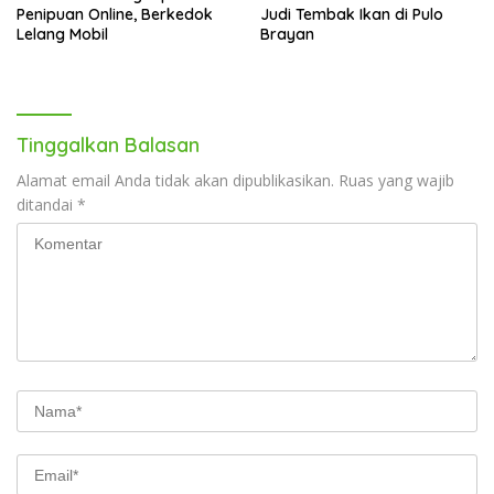
Penipuan Online, Berkedok
Judi Tembak Ikan di Pulo
Lelang Mobil
Brayan
Tinggalkan Balasan
Alamat email Anda tidak akan dipublikasikan.
Ruas yang wajib
ditandai
*