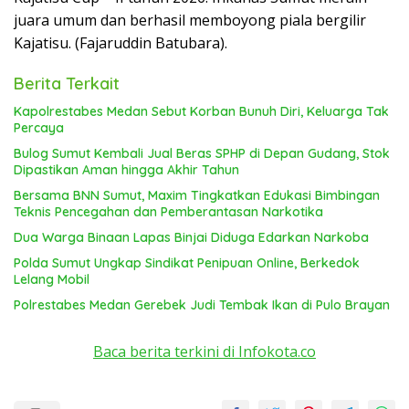
juara umum dan berhasil memboyong piala bergilir
Kajatisu. (Fajaruddin Batubara).
Berita Terkait
Kapolrestabes Medan Sebut Korban Bunuh Diri, Keluarga Tak
Percaya
Bulog Sumut Kembali Jual Beras SPHP di Depan Gudang, Stok
Dipastikan Aman hingga Akhir Tahun
Bersama BNN Sumut, Maxim Tingkatkan Edukasi Bimbingan
Teknis Pencegahan dan Pemberantasan Narkotika
Dua Warga Binaan Lapas Binjai Diduga Edarkan Narkoba
Polda Sumut Ungkap Sindikat Penipuan Online, Berkedok
Lelang Mobil
Polrestabes Medan Gerebek Judi Tembak Ikan di Pulo Brayan
Baca berita terkini di Infokota.co