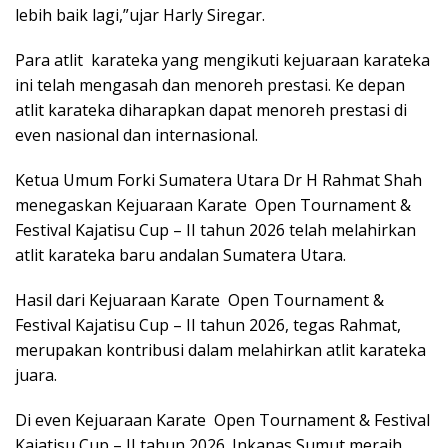
lebih baik lagi,”ujar Harly Siregar.
Para atlit karateka yang mengikuti kejuaraan karateka
ini telah mengasah dan menoreh prestasi. Ke depan
atlit karateka diharapkan dapat menoreh prestasi di
even nasional dan internasional.
Ketua Umum Forki Sumatera Utara Dr H Rahmat Shah
menegaskan Kejuaraan Karate Open Tournament &
Festival Kajatisu Cup – II tahun 2026 telah melahirkan
atlit karateka baru andalan Sumatera Utara.
Hasil dari Kejuaraan Karate Open Tournament &
Festival Kajatisu Cup – II tahun 2026, tegas Rahmat,
merupakan kontribusi dalam melahirkan atlit karateka
juara.
Di even Kejuaraan Karate Open Tournament & Festival
Kajatisu Cup – II tahun 2026. Inkanas Sumut meraih