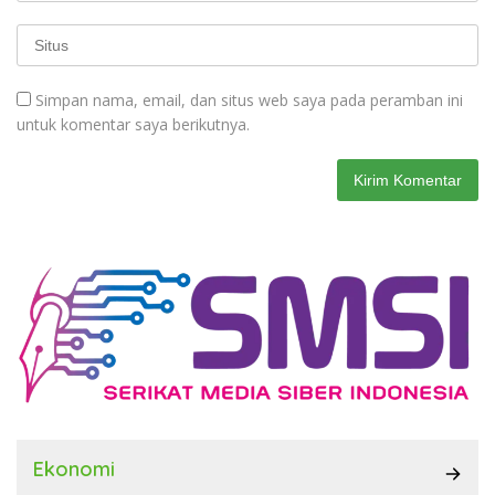
Simpan nama, email, dan situs web saya pada peramban ini
untuk komentar saya berikutnya.
Ekonomi