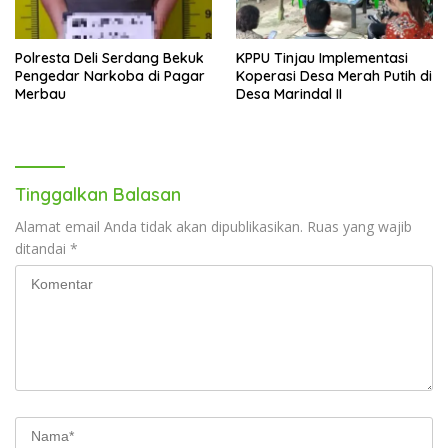
Polresta Deli Serdang Bekuk
KPPU Tinjau Implementasi
Pengedar Narkoba di Pagar
Koperasi Desa Merah Putih di
Merbau
Desa Marindal II
Tinggalkan Balasan
Alamat email Anda tidak akan dipublikasikan.
Ruas yang wajib
ditandai
*