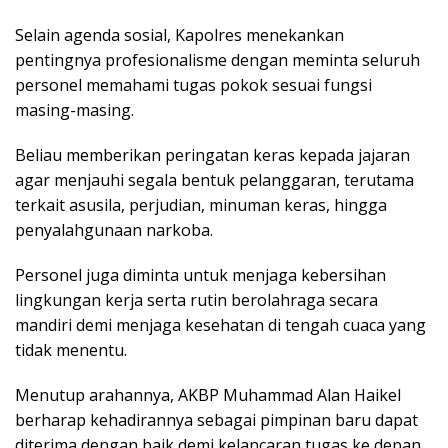
Selain agenda sosial, Kapolres menekankan
pentingnya profesionalisme dengan meminta seluruh
personel memahami tugas pokok sesuai fungsi
masing-masing.
Beliau memberikan peringatan keras kepada jajaran
agar menjauhi segala bentuk pelanggaran, terutama
terkait asusila, perjudian, minuman keras, hingga
penyalahgunaan narkoba.
Personel juga diminta untuk menjaga kebersihan
lingkungan kerja serta rutin berolahraga secara
mandiri demi menjaga kesehatan di tengah cuaca yang
tidak menentu.
Menutup arahannya, AKBP Muhammad Alan Haikel
berharap kehadirannya sebagai pimpinan baru dapat
diterima dengan baik demi kelancaran tugas ke depan.