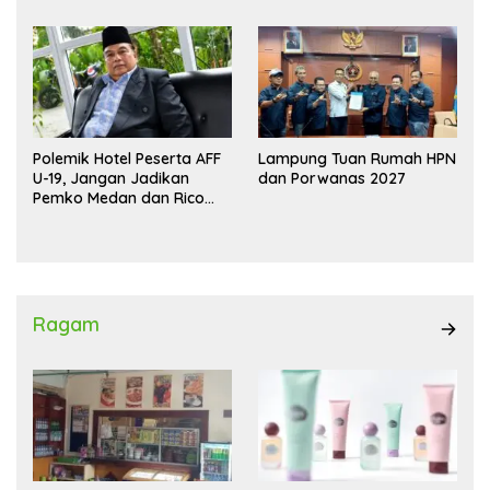
Polemik Hotel Peserta AFF
Lampung Tuan Rumah HPN
U-19, Jangan Jadikan
dan Porwanas 2027
Pemko Medan dan Rico
Waas Kambing Hitam
Ragam