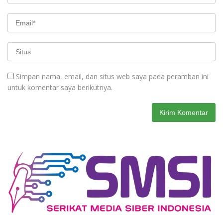
Simpan nama, email, dan situs web saya pada peramban ini
untuk komentar saya berikutnya.