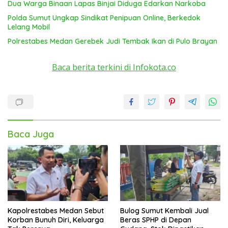
Dua Warga Binaan Lapas Binjai Diduga Edarkan Narkoba
Polda Sumut Ungkap Sindikat Penipuan Online, Berkedok
Lelang Mobil
Polrestabes Medan Gerebek Judi Tembak Ikan di Pulo Brayan
Baca berita terkini di Infokota.co
Baca Juga
Kapolrestabes Medan Sebut
Bulog Sumut Kembali Jual
Korban Bunuh Diri, Keluarga
Beras SPHP di Depan