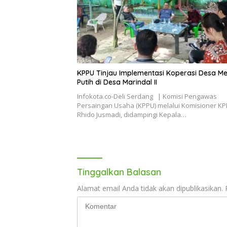
KPPU Tinjau Implementasi Koperasi Desa M
Putih di Desa Marindal II
Infokota.co-Deli Serdang | Komisi Pengawas
Persaingan Usaha (KPPU) melalui Komisioner KP
Rhido Jusmadi, didampingi Kepala…
Tinggalkan Balasan
Alamat email Anda tidak akan dipublikasikan.