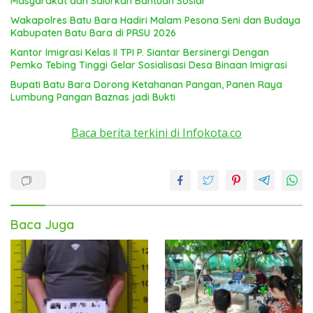
Masyarakat dan Salurkan Bantuan Sosial
Wakapolres Batu Bara Hadiri Malam Pesona Seni dan Budaya
Kabupaten Batu Bara di PRSU 2026
Kantor Imigrasi Kelas II TPI P. Siantar Bersinergi Dengan
Pemko Tebing Tinggi Gelar Sosialisasi Desa Binaan Imigrasi
Bupati Batu Bara Dorong Ketahanan Pangan, Panen Raya
Lumbung Pangan Baznas jadi Bukti
Baca berita terkini di Infokota.co
Baca Juga