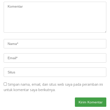
Simpan nama, email, dan situs web saya pada peramban ini
untuk komentar saya berikutnya.