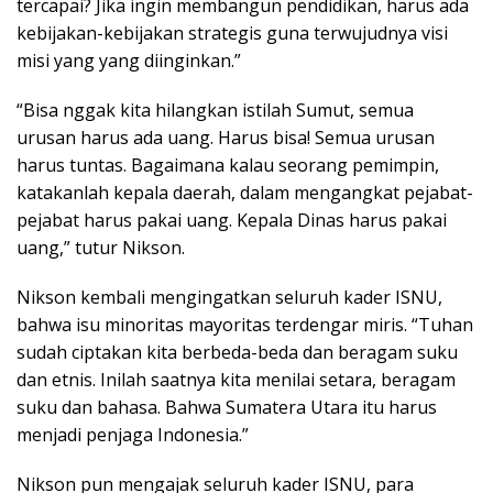
tercapai? Jika ingin membangun pendidikan, harus ada
kebijakan-kebijakan strategis guna terwujudnya visi
misi yang yang diinginkan.”
“Bisa nggak kita hilangkan istilah Sumut, semua
urusan harus ada uang. Harus bisa! Semua urusan
harus tuntas. Bagaimana kalau seorang pemimpin,
katakanlah kepala daerah, dalam mengangkat pejabat-
pejabat harus pakai uang. Kepala Dinas harus pakai
uang,” tutur Nikson.
Nikson kembali mengingatkan seluruh kader ISNU,
bahwa isu minoritas mayoritas terdengar miris. “Tuhan
sudah ciptakan kita berbeda-beda dan beragam suku
dan etnis. Inilah saatnya kita menilai setara, beragam
suku dan bahasa. Bahwa Sumatera Utara itu harus
menjadi penjaga Indonesia.”
Nikson pun mengajak seluruh kader ISNU, para