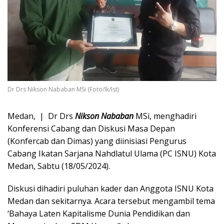
Dr Drs Nikson Nababan MSi (Foto/Ik/Ist)
Medan, | Dr Drs
Nikson Nababan
MSi, menghadiri
Konferensi Cabang dan Diskusi Masa Depan
(Konfercab dan Dimas) yang diinisiasi Pengurus
Cabang Ikatan Sarjana Nahdlatul Ulama (PC ISNU) Kota
Medan, Sabtu (18/05/2024).
Diskusi dihadiri puluhan kader dan Anggota ISNU Kota
Medan dan sekitarnya. Acara tersebut mengambil tema
‘Bahaya Laten Kapitalisme Dunia Pendidikan dan