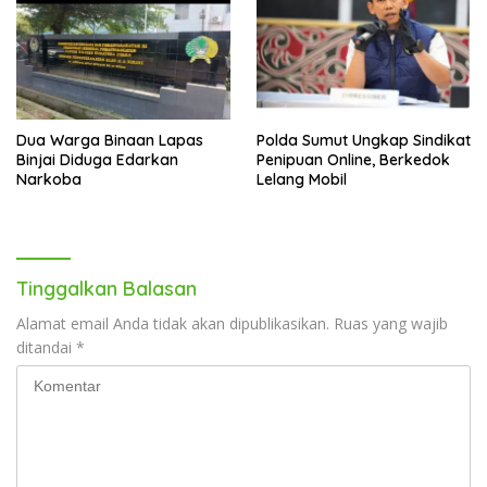
Dua Warga Binaan Lapas
Polda Sumut Ungkap Sindikat
Binjai Diduga Edarkan
Penipuan Online, Berkedok
Narkoba
Lelang Mobil
Tinggalkan Balasan
Alamat email Anda tidak akan dipublikasikan.
Ruas yang wajib
ditandai
*