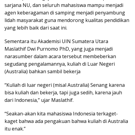
sarjana NU, dan seluruh mahasiswa mampu menjadi
agen keberagaman di samping menjadi penyambung
lidah masyarakat guna mendorong kualitas pendidikan
yang lebih baik dari saat ini.
Sementara itu Akademisi UIN Sumatera Utara
Maslathif Dwi Purnomo PhD, yang juga menjadi
narasumber dalam acara tersebut membeberkan
segudang pengalamannya, kuliah di Luar Negeri
(Australia) bahkan sambil bekerja
“Kuliah di luar negeri (misal Australia) Senang karena
bisa kuliah dan bekerja, tapi juga sedih, karena jauh
dari Indonesia,” ujar Maslathif.
“Seakan-akan kita mahasiswa Indonesia terkaget-
kaget bahwa ada pengakuan bahwa kuliah di Australia
itu enak.”