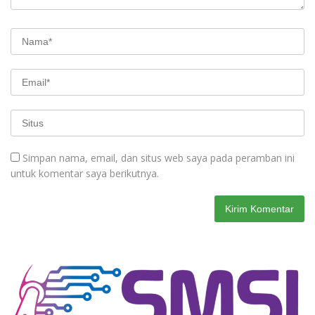
Simpan nama, email, dan situs web saya pada peramban ini
untuk komentar saya berikutnya.