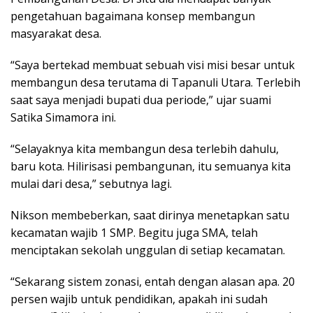
pengetahuan bagaimana konsep membangun
masyarakat desa.
“Saya bertekad membuat sebuah visi misi besar untuk
membangun desa terutama di Tapanuli Utara. Terlebih
saat saya menjadi bupati dua periode,” ujar suami
Satika Simamora ini.
“Selayaknya kita membangun desa terlebih dahulu,
baru kota. Hilirisasi pembangunan, itu semuanya kita
mulai dari desa,” sebutnya lagi.
Nikson membeberkan, saat dirinya menetapkan satu
kecamatan wajib 1 SMP. Begitu juga SMA, telah
menciptakan sekolah unggulan di setiap kecamatan.
“Sekarang sistem zonasi, entah dengan alasan apa. 20
persen wajib untuk pendidikan, apakah ini sudah