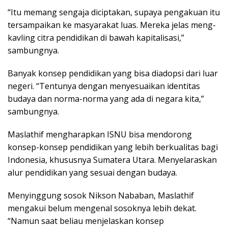
“Itu memang sengaja diciptakan, supaya pengakuan itu
tersampaikan ke masyarakat luas. Mereka jelas meng-
kavling citra pendidikan di bawah kapitalisasi,”
sambungnya.
Banyak konsep pendidikan yang bisa diadopsi dari luar
negeri. “Tentunya dengan menyesuaikan identitas
budaya dan norma-norma yang ada di negara kita,”
sambungnya.
Maslathif mengharapkan ISNU bisa mendorong
konsep-konsep pendidikan yang lebih berkualitas bagi
Indonesia, khususnya Sumatera Utara. Menyelaraskan
alur pendidikan yang sesuai dengan budaya.
Menyinggung sosok Nikson Nababan, Maslathif
mengakui belum mengenal sosoknya lebih dekat.
“Namun saat beliau menjelaskan konsep