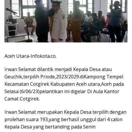
Aceh Utara-Infokota.co.
Irwan Selamat dilantik menjadi Kepala Desa atau
Geuchik,terpilih Priode,2023/2029.diKampong Tempel
Kecamatan Cotgirek Kabupaten Aceh utara,Aceh pada
Selasa (6/06/23)pelantikan ini digelar Di Aula Kantor
Camat Cotgirek.
Irwan Selamat merupakan Kepala Desa terpilih dengan
prolehan suara 193,yang berhasil unggul dari 4 calon
Kepala Desa yang bertanding pada Senin