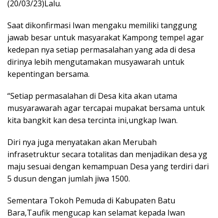
(20/03/23)Lalu.
Saat dikonfirmasi Iwan mengaku memiliki tanggung
jawab besar untuk masyarakat Kampong tempel agar
kedepan nya setiap permasalahan yang ada di desa
dirinya lebih mengutamakan musyawarah untuk
kepentingan bersama.
“Setiap permasalahan di Desa kita akan utama
musyarawarah agar tercapai mupakat bersama untuk
kita bangkit kan desa tercinta ini,ungkap Iwan.
Diri nya juga menyatakan akan Merubah
infrasetruktur secara totalitas dan menjadikan desa yg
maju sesuai dengan kemampuan Desa yang terdiri dari
5 dusun dengan jumlah jiwa 1500.
Sementara Tokoh Pemuda di Kabupaten Batu
Bara,Taufik mengucap kan selamat kepada Iwan