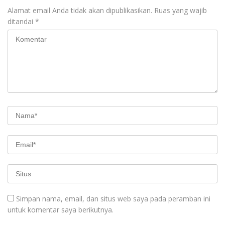
Alamat email Anda tidak akan dipublikasikan.
Ruas yang wajib
ditandai
*
Simpan nama, email, dan situs web saya pada peramban ini
untuk komentar saya berikutnya.