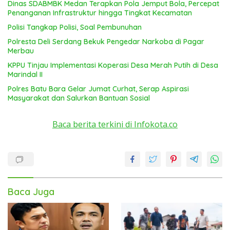
Dinas SDABMBK Medan Terapkan Pola Jemput Bola, Percepat
Penanganan Infrastruktur hingga Tingkat Kecamatan
Polisi Tangkap Polisi, Soal Pembunuhan
Polresta Deli Serdang Bekuk Pengedar Narkoba di Pagar
Merbau
KPPU Tinjau Implementasi Koperasi Desa Merah Putih di Desa
Marindal II
Polres Batu Bara Gelar Jumat Curhat, Serap Aspirasi
Masyarakat dan Salurkan Bantuan Sosial
Baca berita terkini di Infokota.co
Baca Juga