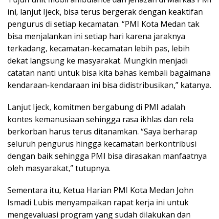
ini, lanjut Ijeck, bisa terus bergerak dengan keaktifan
pengurus di setiap kecamatan. “PMI Kota Medan tak
bisa menjalankan ini setiap hari karena jaraknya
terkadang, kecamatan-kecamatan lebih pas, lebih
dekat langsung ke masyarakat. Mungkin menjadi
catatan nanti untuk bisa kita bahas kembali bagaimana
kendaraan-kendaraan ini bisa didistribusikan,” katanya.
Lanjut Ijeck, komitmen bergabung di PMI adalah
kontes kemanusiaan sehingga rasa ikhlas dan rela
berkorban harus terus ditanamkan. “Saya berharap
seluruh pengurus hingga kecamatan berkontribusi
dengan baik sehingga PMI bisa dirasakan manfaatnya
oleh masyarakat,” tutupnya.
Sementara itu, Ketua Harian PMI Kota Medan John
Ismadi Lubis menyampaikan rapat kerja ini untuk
mengevaluasi program yang sudah dilakukan dan