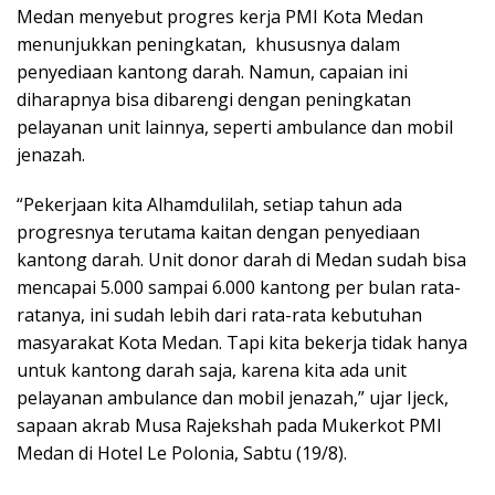
Medan menyebut progres kerja PMI Kota Medan
menunjukkan peningkatan, khususnya dalam
penyediaan kantong darah. Namun, capaian ini
diharapnya bisa dibarengi dengan peningkatan
pelayanan unit lainnya, seperti ambulance dan mobil
jenazah.
“Pekerjaan kita Alhamdulilah, setiap tahun ada
progresnya terutama kaitan dengan penyediaan
kantong darah. Unit donor darah di Medan sudah bisa
mencapai 5.000 sampai 6.000 kantong per bulan rata-
ratanya, ini sudah lebih dari rata-rata kebutuhan
masyarakat Kota Medan. Tapi kita bekerja tidak hanya
untuk kantong darah saja, karena kita ada unit
pelayanan ambulance dan mobil jenazah,” ujar Ijeck,
sapaan akrab Musa Rajekshah pada Mukerkot PMI
Medan di Hotel Le Polonia, Sabtu (19/8).