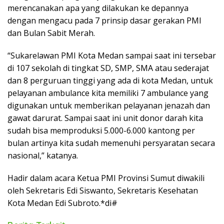
merencanakan apa yang dilakukan ke depannya
dengan mengacu pada 7 prinsip dasar gerakan PMI
dan Bulan Sabit Merah.
“Sukarelawan PMI Kota Medan sampai saat ini tersebar
di 107 sekolah di tingkat SD, SMP, SMA atau sederajat
dan 8 perguruan tinggi yang ada di kota Medan, untuk
pelayanan ambulance kita memiliki 7 ambulance yang
digunakan untuk memberikan pelayanan jenazah dan
gawat darurat. Sampai saat ini unit donor darah kita
sudah bisa memproduksi 5.000-6.000 kantong per
bulan artinya kita sudah memenuhi persyaratan secara
nasional,” katanya.
Hadir dalam acara Ketua PMI Provinsi Sumut diwakili
oleh Sekretaris Edi Siswanto, Sekretaris Kesehatan
Kota Medan Edi Subroto.*di#