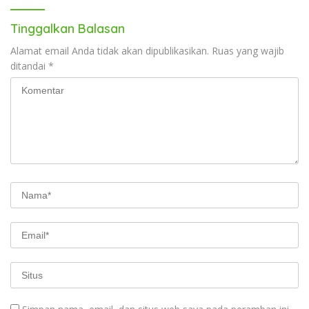
Tinggalkan Balasan
Alamat email Anda tidak akan dipublikasikan.
Ruas yang wajib
ditandai
*