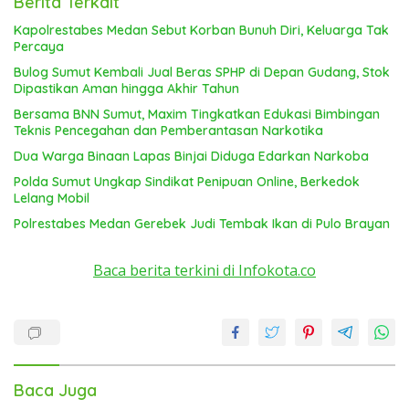
Berita Terkait
Kapolrestabes Medan Sebut Korban Bunuh Diri, Keluarga Tak
Percaya
Bulog Sumut Kembali Jual Beras SPHP di Depan Gudang, Stok
Dipastikan Aman hingga Akhir Tahun
Bersama BNN Sumut, Maxim Tingkatkan Edukasi Bimbingan
Teknis Pencegahan dan Pemberantasan Narkotika
Dua Warga Binaan Lapas Binjai Diduga Edarkan Narkoba
Polda Sumut Ungkap Sindikat Penipuan Online, Berkedok
Lelang Mobil
Polrestabes Medan Gerebek Judi Tembak Ikan di Pulo Brayan
Baca berita terkini di Infokota.co
Baca Juga