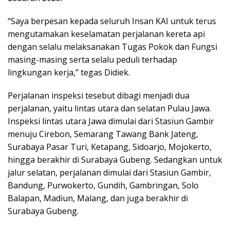
“Saya berpesan kepada seluruh Insan KAI untuk terus
mengutamakan keselamatan perjalanan kereta api
dengan selalu melaksanakan Tugas Pokok dan Fungsi
masing-masing serta selalu peduli terhadap
lingkungan kerja,” tegas Didiek.
Perjalanan inspeksi tesebut dibagi menjadi dua
perjalanan, yaitu lintas utara dan selatan Pulau Jawa.
Inspeksi lintas utara Jawa dimulai dari Stasiun Gambir
menuju Cirebon, Semarang Tawang Bank Jateng,
Surabaya Pasar Turi, Ketapang, Sidoarjo, Mojokerto,
hingga berakhir di Surabaya Gubeng. Sedangkan untuk
jalur selatan, perjalanan dimulai dari Stasiun Gambir,
Bandung, Purwokerto, Gundih, Gambringan, Solo
Balapan, Madiun, Malang, dan juga berakhir di
Surabaya Gubeng.