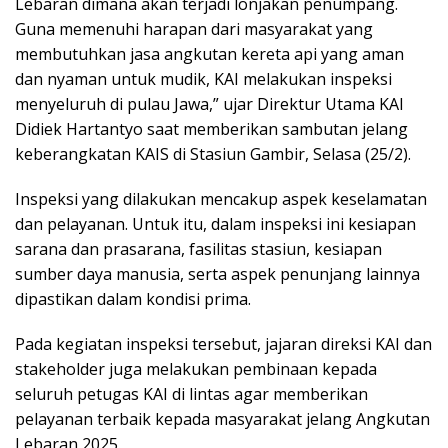
Lebaran dimana akan terjadi lonjakan penumpang.
Guna memenuhi harapan dari masyarakat yang
membutuhkan jasa angkutan kereta api yang aman
dan nyaman untuk mudik, KAI melakukan inspeksi
menyeluruh di pulau Jawa,” ujar Direktur Utama KAI
Didiek Hartantyo saat memberikan sambutan jelang
keberangkatan KAIS di Stasiun Gambir, Selasa (25/2).
Inspeksi yang dilakukan mencakup aspek keselamatan
dan pelayanan. Untuk itu, dalam inspeksi ini kesiapan
sarana dan prasarana, fasilitas stasiun, kesiapan
sumber daya manusia, serta aspek penunjang lainnya
dipastikan dalam kondisi prima.
Pada kegiatan inspeksi tersebut, jajaran direksi KAI dan
stakeholder juga melakukan pembinaan kepada
seluruh petugas KAI di lintas agar memberikan
pelayanan terbaik kepada masyarakat jelang Angkutan
Lebaran 2025.