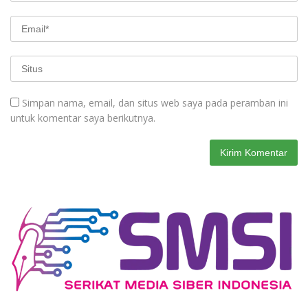
Simpan nama, email, dan situs web saya pada peramban ini
untuk komentar saya berikutnya.