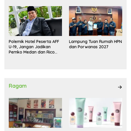
Polemik Hotel Peserta AFF
Lampung Tuan Rumah HPN
U-19, Jangan Jadikan
dan Porwanas 2027
Pemko Medan dan Rico
Waas Kambing Hitam
Ragam