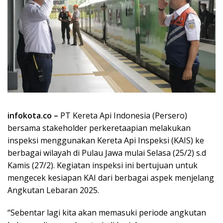
infokota.co –
PT Kereta Api Indonesia (Persero)
bersama stakeholder perkeretaapian melakukan
inspeksi menggunakan Kereta Api Inspeksi (KAIS) ke
berbagai wilayah di Pulau Jawa mulai Selasa (25/2) s.d
Kamis (27/2). Kegiatan inspeksi ini bertujuan untuk
mengecek kesiapan KAI dari berbagai aspek menjelang
Angkutan Lebaran 2025.
“Sebentar lagi kita akan memasuki periode angkutan