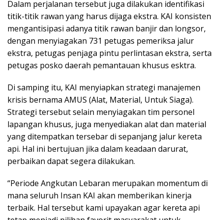
Dalam perjalanan tersebut juga dilakukan identifikasi
titik-titik rawan yang harus dijaga ekstra. KAI konsisten
mengantisipasi adanya titik rawan banjir dan longsor,
dengan menyiagakan 731 petugas pemeriksa jalur
ekstra, petugas penjaga pintu perlintasan ekstra, serta
petugas posko daerah pemantauan khusus esktra.
Di samping itu, KAI menyiapkan strategi manajemen
krisis bernama AMUS (Alat, Material, Untuk Siaga).
Strategi tersebut selain menyiagakan tim personel
lapangan khusus, juga menyediakan alat dan material
yang ditempatkan tersebar di sepanjang jalur kereta
api. Hal ini bertujuan jika dalam keadaan darurat,
perbaikan dapat segera dilakukan.
“Periode Angkutan Lebaran merupakan momentum di
mana seluruh Insan KAI akan memberikan kinerja
terbaik. Hal tersebut kami upayakan agar kereta api