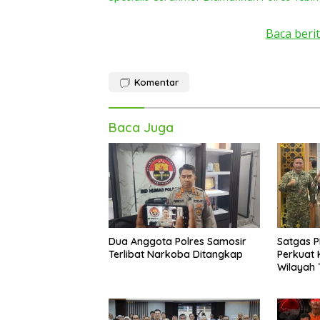
Baca berit
Komentar
Baca Juga
Dua Anggota Polres Samosir
Satgas P
Terlibat Narkoba Ditangkap
Perkuat 
Wilayah