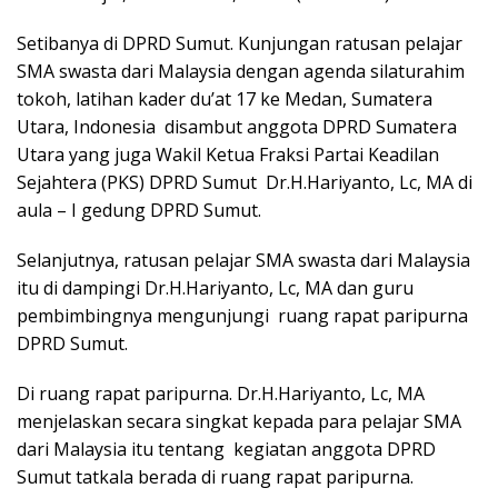
Setibanya di DPRD Sumut. Kunjungan ratusan pelajar
SMA swasta dari Malaysia dengan agenda silaturahim
tokoh, latihan kader du’at 17 ke Medan, Sumatera
Utara, Indonesia disambut anggota DPRD Sumatera
Utara yang juga Wakil Ketua Fraksi Partai Keadilan
Sejahtera (PKS) DPRD Sumut Dr.H.Hariyanto, Lc, MA di
aula – I gedung DPRD Sumut.
Selanjutnya, ratusan pelajar SMA swasta dari Malaysia
itu di dampingi Dr.H.Hariyanto, Lc, MA dan guru
pembimbingnya mengunjungi ruang rapat paripurna
DPRD Sumut.
Di ruang rapat paripurna. Dr.H.Hariyanto, Lc, MA
menjelaskan secara singkat kepada para pelajar SMA
dari Malaysia itu tentang kegiatan anggota DPRD
Sumut tatkala berada di ruang rapat paripurna.