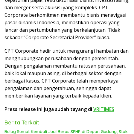
kepatuhan pajak, restrukturisasi bisnis, investasi asing,
dan merger serta akuisisi yang kompleks. CPT
Corporate berkomitmen membantu bisnis menavigasi
pasar dinamis Indonesia, memastikan operasi yang
lancar dan pertumbuhan yang berkelanjutan. Tidak
sekadar “Corporate Secretarial Provider” biasa.
CPT Corporate hadir untuk mengurangi hambatan dan
menghubungkan perusahaan dengan pemerintah.
Dengan pengalaman membantu ratusan perusahaan,
baik lokal maupun asing, di berbagai sektor dengan
berbagai kasus, CPT Corporate telah memperkaya
pengalaman dan pengetahuan, sehingga dapat
memberikan layanan yang terbaik kepada klien.
Press release ini juga sudah tayang di
VRITIMES
Berita Terkait
Bulog Sumut Kembali Jual Beras SPHP di Depan Gudang, Stok