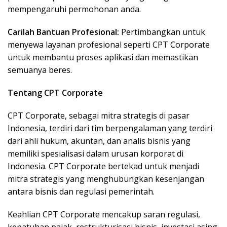
mempengaruhi permohonan anda.
Carilah Bantuan Profesional:
Pertimbangkan untuk
menyewa layanan profesional seperti CPT Corporate
untuk membantu proses aplikasi dan memastikan
semuanya beres.
Tentang CPT Corporate
CPT Corporate, sebagai mitra strategis di pasar
Indonesia, terdiri dari tim berpengalaman yang terdiri
dari ahli hukum, akuntan, dan analis bisnis yang
memiliki spesialisasi dalam urusan korporat di
Indonesia. CPT Corporate bertekad untuk menjadi
mitra strategis yang menghubungkan kesenjangan
antara bisnis dan regulasi pemerintah.
Keahlian CPT Corporate mencakup saran regulasi,