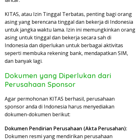
lancar.
KITAS, atau Izin Tinggal Terbatas, penting bagi orang
asing yang berencana tinggal dan bekerja di Indonesia
untuk jangka waktu lama. Izin ini memungkinkan orang
asing untuk tinggal dan bekerja secara sah di
Indonesia dan diperlukan untuk berbagai aktivitas
seperti membuka rekening bank, mendapatkan SIM,
dan banyak lagi.
Dokumen yang Diperlukan dari
Perusahaan Sponsor
Agar permohonan KITAS berhasil, perusahaan
sponsor anda di Indonesia harus menyediakan
dokumen-dokumen berikut:
Dokumen Pendirian Perusahaan (Akta Perusahan):
Dokumen resmi yang mendirikan perusahaan