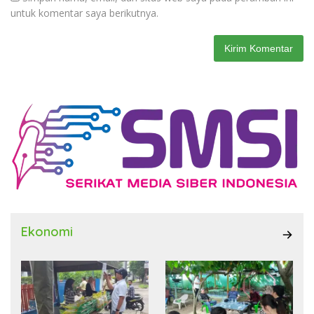
untuk komentar saya berikutnya.
Ekonomi