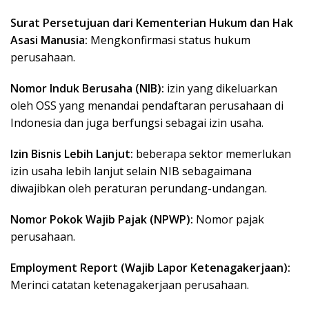
Surat Persetujuan dari Kementerian Hukum dan Hak
Asasi Manusia:
Mengkonfirmasi status hukum
perusahaan.
Nomor Induk Berusaha (NIB):
izin yang dikeluarkan
oleh OSS yang menandai pendaftaran perusahaan di
Indonesia dan juga berfungsi sebagai izin usaha.
Izin Bisnis Lebih Lanjut:
beberapa sektor memerlukan
izin usaha lebih lanjut selain NIB sebagaimana
diwajibkan oleh peraturan perundang-undangan.
Nomor Pokok Wajib Pajak (NPWP):
Nomor pajak
perusahaan.
Employment Report (Wajib Lapor Ketenagakerjaan):
Merinci catatan ketenagakerjaan perusahaan.