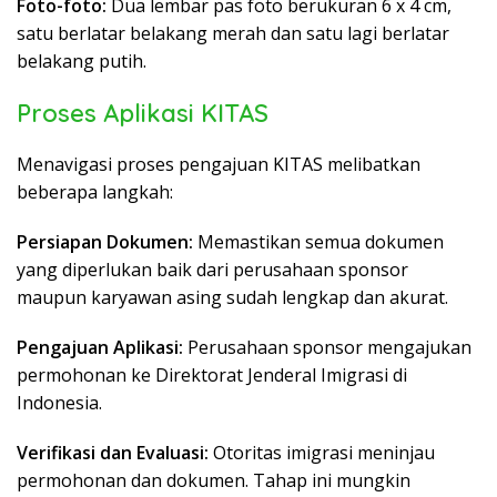
Foto-foto:
Dua lembar pas foto berukuran 6 x 4 cm,
satu berlatar belakang merah dan satu lagi berlatar
belakang putih.
Proses Aplikasi KITAS
Menavigasi proses pengajuan KITAS melibatkan
beberapa langkah:
Persiapan Dokumen:
Memastikan semua dokumen
yang diperlukan baik dari perusahaan sponsor
maupun karyawan asing sudah lengkap dan akurat.
Pengajuan Aplikasi:
Perusahaan sponsor mengajukan
permohonan ke Direktorat Jenderal Imigrasi di
Indonesia.
Verifikasi dan Evaluasi:
Otoritas imigrasi meninjau
permohonan dan dokumen. Tahap ini mungkin