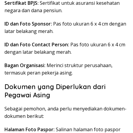
Sertifikat BPJS:
Sertifikat untuk asuransi kesehatan
negara dan dana pensiun.
ID dan Foto Sponsor:
Pas foto ukuran 6 x 4 cm dengan
latar belakang merah.
ID dan Foto Contact Person:
Pas foto ukuran 6 x 4 cm
dengan latar belakang merah.
Bagan Organisasi:
Merinci struktur perusahaan,
termasuk peran pekerja asing.
Dokumen yang Diperlukan dari
Pegawai Asing
Sebagai pemohon, anda perlu menyediakan dokumen-
dokumen berikut:
Halaman Foto Paspor:
Salinan halaman foto paspor