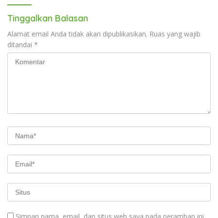
Tinggalkan Balasan
Alamat email Anda tidak akan dipublikasikan.
Ruas yang wajib
ditandai
*
Simpan nama, email, dan situs web saya pada peramban ini