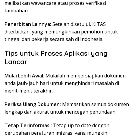
melibatkan wawancara atau proses verifikasi
tambahan.
Penerbitan Lainnya:
Setelah disetujui, KITAS
diterbitkan, yang memungkinkan pemohon untuk
tinggal dan bekerja secara sah di Indonesia.
Tips untuk Proses Aplikasi yang
Lancar
Mulai Lebih Awal:
Mulailah mempersiapkan dokumen
anda jauh-jauh hari untuk menghindari masalah di
menit-menit terakhir.
Periksa Ulang Dokumen:
Memastikan semua dokumen
lengkap dan akurat untuk mencegah penundaan.
Tetap Terinformasi:
Tetap up to date dengan
perubahan peraturan imigrasi yang mungkin