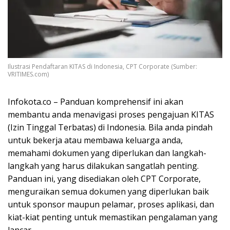
Ilustrasi Pendaftaran KITAS di Indonesia, CPT Corporate (Sumber:
VRITIMES.com)
Infokota.co – Panduan komprehensif ini akan
membantu anda menavigasi proses pengajuan KITAS
(Izin Tinggal Terbatas) di Indonesia. Bila anda pindah
untuk bekerja atau membawa keluarga anda,
memahami dokumen yang diperlukan dan langkah-
langkah yang harus dilakukan sangatlah penting.
Panduan ini, yang disediakan oleh CPT Corporate,
menguraikan semua dokumen yang diperlukan baik
untuk sponsor maupun pelamar, proses aplikasi, dan
kiat-kiat penting untuk memastikan pengalaman yang