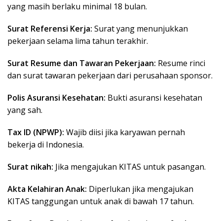
yang masih berlaku minimal 18 bulan.
Surat Referensi Kerja:
Surat yang menunjukkan
pekerjaan selama lima tahun terakhir.
Surat Resume dan Tawaran Pekerjaan:
Resume rinci
dan surat tawaran pekerjaan dari perusahaan sponsor.
Polis Asuransi Kesehatan:
Bukti asuransi kesehatan
yang sah.
Tax ID (NPWP):
Wajib diisi jika karyawan pernah
bekerja di Indonesia.
Surat nikah:
Jika mengajukan KITAS untuk pasangan.
Akta Kelahiran Anak:
Diperlukan jika mengajukan
KITAS tanggungan untuk anak di bawah 17 tahun.