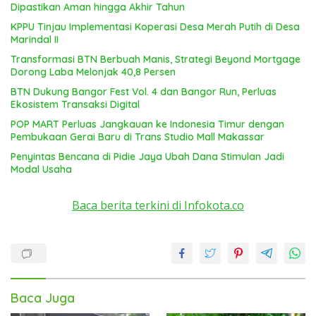
Dipastikan Aman hingga Akhir Tahun
KPPU Tinjau Implementasi Koperasi Desa Merah Putih di Desa
Marindal II
Transformasi BTN Berbuah Manis, Strategi Beyond Mortgage
Dorong Laba Melonjak 40,8 Persen
BTN Dukung Bangor Fest Vol. 4 dan Bangor Run, Perluas
Ekosistem Transaksi Digital
POP MART Perluas Jangkauan ke Indonesia Timur dengan
Pembukaan Gerai Baru di Trans Studio Mall Makassar
Penyintas Bencana di Pidie Jaya Ubah Dana Stimulan Jadi
Modal Usaha
Baca berita terkini di Infokota.co
Baca Juga