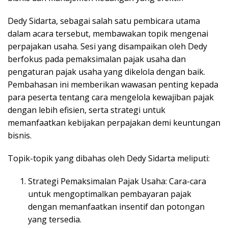
Dedy Sidarta, sebagai salah satu pembicara utama
dalam acara tersebut, membawakan topik mengenai
perpajakan usaha. Sesi yang disampaikan oleh Dedy
berfokus pada pemaksimalan pajak usaha dan
pengaturan pajak usaha yang dikelola dengan baik.
Pembahasan ini memberikan wawasan penting kepada
para peserta tentang cara mengelola kewajiban pajak
dengan lebih efisien, serta strategi untuk
memanfaatkan kebijakan perpajakan demi keuntungan
bisnis.
Topik-topik yang dibahas oleh Dedy Sidarta meliputi:
Strategi Pemaksimalan Pajak Usaha: Cara-cara
untuk mengoptimalkan pembayaran pajak
dengan memanfaatkan insentif dan potongan
yang tersedia.