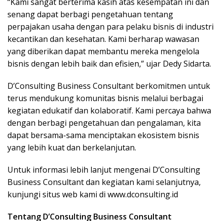
“Kami sangat berterima kasih atas kesempatan ini dan
senang dapat berbagi pengetahuan tentang
perpajakan usaha dengan para pelaku bisnis di industri
kecantikan dan kesehatan. Kami berharap wawasan
yang diberikan dapat membantu mereka mengelola
bisnis dengan lebih baik dan efisien,” ujar Dedy Sidarta.
D’Consulting Business Consultant berkomitmen untuk
terus mendukung komunitas bisnis melalui berbagai
kegiatan edukatif dan kolaboratif. Kami percaya bahwa
dengan berbagi pengetahuan dan pengalaman, kita
dapat bersama-sama menciptakan ekosistem bisnis
yang lebih kuat dan berkelanjutan.
Untuk informasi lebih lanjut mengenai D’Consulting
Business Consultant dan kegiatan kami selanjutnya,
kunjungi situs web kami di www.dconsulting.id
Tentang D’Consulting Business Consultant