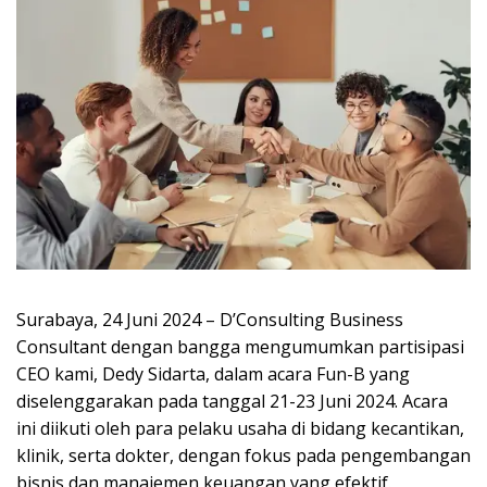
Surabaya, 24 Juni 2024 – D’Consulting Business
Consultant dengan bangga mengumumkan partisipasi
CEO kami, Dedy Sidarta, dalam acara Fun-B yang
diselenggarakan pada tanggal 21-23 Juni 2024. Acara
ini diikuti oleh para pelaku usaha di bidang kecantikan,
klinik, serta dokter, dengan fokus pada pengembangan
bisnis dan manajemen keuangan yang efektif.