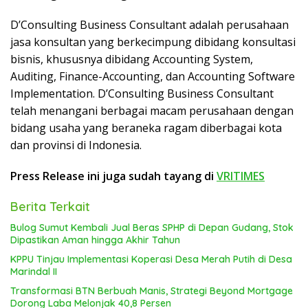
D’Consulting Business Consultant adalah perusahaan
jasa konsultan yang berkecimpung dibidang konsultasi
bisnis, khususnya dibidang Accounting System,
Auditing, Finance-Accounting, dan Accounting Software
Implementation. D’Consulting Business Consultant
telah menangani berbagai macam perusahaan dengan
bidang usaha yang beraneka ragam diberbagai kota
dan provinsi di Indonesia.
Press Release ini juga sudah tayang di
VRITIMES
Berita Terkait
Bulog Sumut Kembali Jual Beras SPHP di Depan Gudang, Stok
Dipastikan Aman hingga Akhir Tahun
KPPU Tinjau Implementasi Koperasi Desa Merah Putih di Desa
Marindal II
Transformasi BTN Berbuah Manis, Strategi Beyond Mortgage
Dorong Laba Melonjak 40,8 Persen