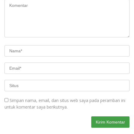
Simpan nama, email, dan situs web saya pada peramban ini
untuk komentar saya berikutnya.