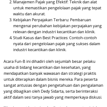
Manajemen Pajak yang Efektif: Teknik dan alat
untuk memastikan pengelolaan pajak yang tepat
waktu dan akurat.
Kebijakan Perpajakan Terbaru: Pembaruan
mengenai perubahan kebijakan perpajakan yang
relevan dengan industri kecantikan dan klinik.
Studi Kasus dan Best Practices: Contoh-contoh
nyata dari pengelolaan pajak yang sukses dalam
industri kecantikan dan klinik.
Acara Fun-B ini dihadiri oleh sejumlah besar pelaku
usaha di bidang kecantikan dan kesehatan, yang
mendapatkan banyak wawasan dan strategi praktis
untuk diterapkan dalam bisnis mereka. Para peserta
sangat antusias dengan pengetahuan dan pengalaman
yang dibagikan oleh Dedy Sidarta, serta berinteraksi
aktif dalam sesi tanya jawab yang memperkaya diskusi.