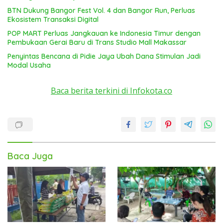
BTN Dukung Bangor Fest Vol. 4 dan Bangor Run, Perluas
Ekosistem Transaksi Digital
POP MART Perluas Jangkauan ke Indonesia Timur dengan
Pembukaan Gerai Baru di Trans Studio Mall Makassar
Penyintas Bencana di Pidie Jaya Ubah Dana Stimulan Jadi
Modal Usaha
Baca berita terkini di Infokota.co
Baca Juga