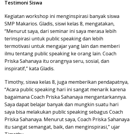
Testimoni Siswa
Kegiatan workshop ini menginspirasi banyak siswa
SMP Makarios. Gladis, siswi kelas 8, mengatakan,
“Menurut saya, dari seminar ini saya merasa lebih
terinspirasi untuk public speaking dan lebih
termotivasi untuk mengajar yang lain dan memberi
ilmu tentang public speaking ke orang lain. Coach
Priska Sahanaya itu orangnya seru, sosial, dan
inspiratif,” kata Gladis.
Timothy, siswa kelas 8, juga memberikan pendapatnya,
“Acara public speaking hari ini sangat menarik karena
bagaimana Coach Priska Sahanaya mengantarkannya.
Saya dapat belajar banyak dan mungkin suatu hari
saya bisa melakukan public speaking sebagus Coach
Priska Sahanaya. Menurut saya, Coach Priska Sahanaya
itu sangat semangat, baik, dan menginspirasi,” ujar