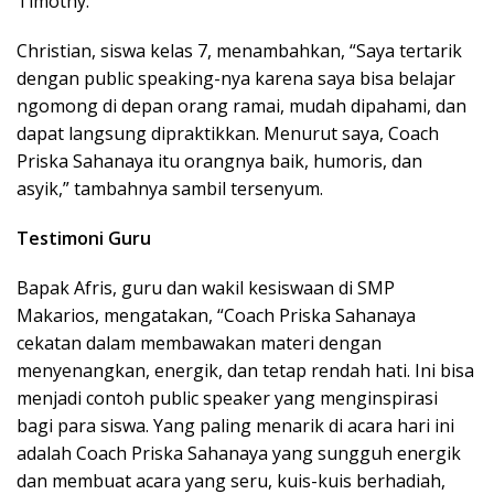
Timothy.
Christian, siswa kelas 7, menambahkan, “Saya tertarik
dengan public speaking-nya karena saya bisa belajar
ngomong di depan orang ramai, mudah dipahami, dan
dapat langsung dipraktikkan. Menurut saya, Coach
Priska Sahanaya itu orangnya baik, humoris, dan
asyik,” tambahnya sambil tersenyum.
Testimoni Guru
Bapak Afris, guru dan wakil kesiswaan di SMP
Makarios, mengatakan, “Coach Priska Sahanaya
cekatan dalam membawakan materi dengan
menyenangkan, energik, dan tetap rendah hati. Ini bisa
menjadi contoh public speaker yang menginspirasi
bagi para siswa. Yang paling menarik di acara hari ini
adalah Coach Priska Sahanaya yang sungguh energik
dan membuat acara yang seru, kuis-kuis berhadiah,