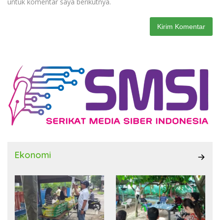
untuk komentar saya berikutnya.
Ekonomi