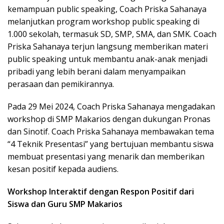
kemampuan public speaking, Coach Priska Sahanaya
melanjutkan program workshop public speaking di
1.000 sekolah, termasuk SD, SMP, SMA, dan SMK. Coach
Priska Sahanaya terjun langsung memberikan materi
public speaking untuk membantu anak-anak menjadi
pribadi yang lebih berani dalam menyampaikan
perasaan dan pemikirannya.
Pada 29 Mei 2024, Coach Priska Sahanaya mengadakan
workshop di SMP Makarios dengan dukungan Pronas
dan Sinotif. Coach Priska Sahanaya membawakan tema
“4 Teknik Presentasi” yang bertujuan membantu siswa
membuat presentasi yang menarik dan memberikan
kesan positif kepada audiens.
Workshop Interaktif dengan Respon Positif dari
Siswa dan Guru SMP Makarios