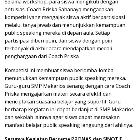
Selama workshop, para siswa mengikuti dengan
antusias. Coach Priska Sahanaya mengadakan
kompetisi yang mengajak siswa aktif berpartisipasi
melalui tanya jawab dan menunjukkan kemampuan
public speaking mereka di depan aula. Setiap
partisipasi diberi poin, dan siswa dengan poin
terbanyak di akhir acara mendapatkan medali
penghargaan dari Coach Priska.
Kompetisi ini membuat siswa berlomba-lomba
menunjukkan kemampuan public speaking mereka.
Guru-guru SMP Makarios senang dengan cara Coach
Priska mengajarkan materi secara efektif dan
menciptakan suasana belajar yang suportif. Guru
berharap kegiatan ini dapat berlanjut di SMP Makarios
dan sekolah lainnya agar siswa dapat merasakan
manfaat belajar public speaking langsung dari ahlinya.
Serunya Kegiatan Bersama PRONAS dan SINOTIF