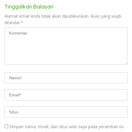
Tinggalkan Balasan
Alamat email Anda tidak akan dipublikasikan.
Ruas yang wajib
ditandai
*
Simpan nama, email, dan situs web saya pada peramban ini