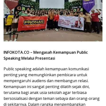
INFOKOTA.CO – Mengasah Kemampuan Public
Speaking Melalui Presentasi
Public speaking adalah kemampuan komunikasi
penting yang memungkinkan pembicara untuk
mempengaruhi audiens dan membangun relasi.
Kemampuan ini sangat penting dilatih sejak dini,
terutama bagi anak usia sekolah agar terbiasa
bersosialisasi dengan teman sebaya dan orang-orang
di sekitarnya. Dalam rangka mengembangkan