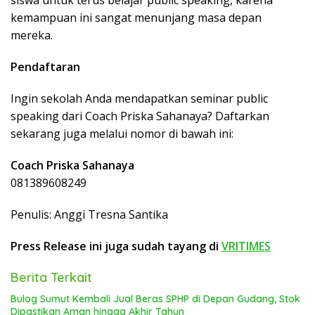
kemampuan ini sangat menunjang masa depan
mereka.
Pendaftaran
Ingin sekolah Anda mendapatkan seminar public
speaking dari Coach Priska Sahanaya? Daftarkan
sekarang juga melalui nomor di bawah ini:
Coach Priska Sahanaya
081389608249
Penulis: Anggi Tresna Santika
Press Release ini juga sudah tayang di
VRITIMES
Berita Terkait
Bulog Sumut Kembali Jual Beras SPHP di Depan Gudang, Stok
Dipastikan Aman hingga Akhir Tahun