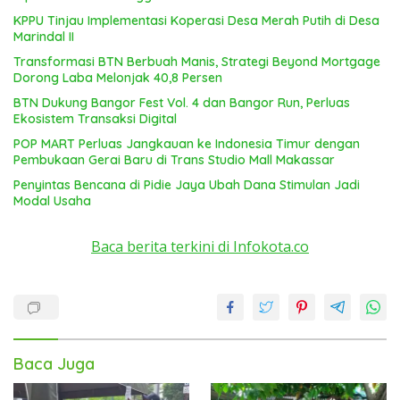
KPPU Tinjau Implementasi Koperasi Desa Merah Putih di Desa
Marindal II
Transformasi BTN Berbuah Manis, Strategi Beyond Mortgage
Dorong Laba Melonjak 40,8 Persen
BTN Dukung Bangor Fest Vol. 4 dan Bangor Run, Perluas
Ekosistem Transaksi Digital
POP MART Perluas Jangkauan ke Indonesia Timur dengan
Pembukaan Gerai Baru di Trans Studio Mall Makassar
Penyintas Bencana di Pidie Jaya Ubah Dana Stimulan Jadi
Modal Usaha
Baca berita terkini di Infokota.co
Baca Juga