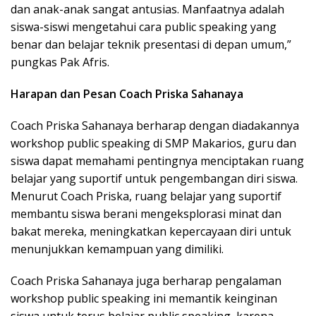
dan anak-anak sangat antusias. Manfaatnya adalah
siswa-siswi mengetahui cara public speaking yang
benar dan belajar teknik presentasi di depan umum,”
pungkas Pak Afris.
Harapan dan Pesan Coach Priska Sahanaya
Coach Priska Sahanaya berharap dengan diadakannya
workshop public speaking di SMP Makarios, guru dan
siswa dapat memahami pentingnya menciptakan ruang
belajar yang suportif untuk pengembangan diri siswa.
Menurut Coach Priska, ruang belajar yang suportif
membantu siswa berani mengeksplorasi minat dan
bakat mereka, meningkatkan kepercayaan diri untuk
menunjukkan kemampuan yang dimiliki.
Coach Priska Sahanaya juga berharap pengalaman
workshop public speaking ini memantik keinginan
siswa untuk terus belajar public speaking, karena