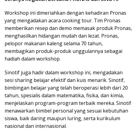
Workshop ini dimeriahkan dengan kehadiran Pronas
yang mengadakan acara cooking tour. Tim Pronas
memberikan resep dan demo memasak produk Pronas,
menghasilkan hidangan mudah dan lezat. Pronas,
pelopor makanan kaleng selama 70 tahun,
membagikan produk-produk unggulannya sebagai
hadiah dalam workshop.
Sinotif juga hadir dalam workshop ini, mengadakan
sesi sharing belajar efektif dan kuis menarik. Sinotif,
bimbingan belajar yang telah beroperasi lebih dari 20
tahun, spesialis dalam matematika, fisika, dan kimia,
menjelaskan program-program terbaik mereka. Sinotif
menawarkan bimbel personal yang sesuai kebutuhan
siswa, baik daring maupun luring, serta kurikulum
nasional dan internasional.