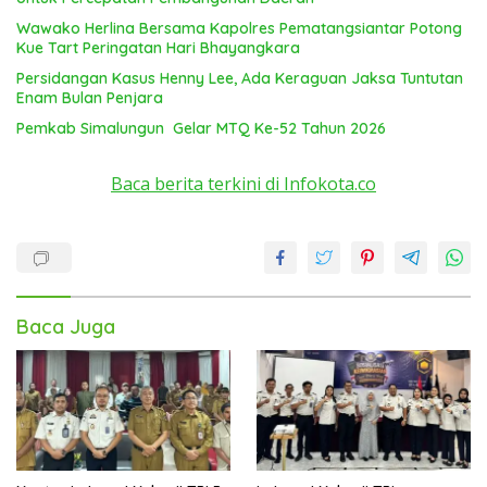
Wawako Herlina Bersama Kapolres Pematangsiantar Potong
Kue Tart Peringatan Hari Bhayangkara
Persidangan Kasus Henny Lee, Ada Keraguan Jaksa Tuntutan
Enam Bulan Penjara
Pemkab Simalungun Gelar MTQ Ke-52 Tahun 2026
Baca berita terkini di Infokota.co
Baca Juga