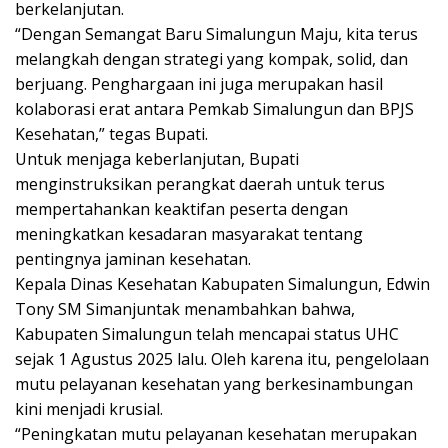
berkelanjutan.
“Dengan Semangat Baru Simalungun Maju, kita terus
melangkah dengan strategi yang kompak, solid, dan
berjuang. Penghargaan ini juga merupakan hasil
kolaborasi erat antara Pemkab Simalungun dan BPJS
Kesehatan,” tegas Bupati.
Untuk menjaga keberlanjutan, Bupati
menginstruksikan perangkat daerah untuk terus
mempertahankan keaktifan peserta dengan
meningkatkan kesadaran masyarakat tentang
pentingnya jaminan kesehatan.
Kepala Dinas Kesehatan Kabupaten Simalungun, Edwin
Tony SM Simanjuntak menambahkan bahwa,
Kabupaten Simalungun telah mencapai status UHC
sejak 1 Agustus 2025 lalu. Oleh karena itu, pengelolaan
mutu pelayanan kesehatan yang berkesinambungan
kini menjadi krusial.
“Peningkatan mutu pelayanan kesehatan merupakan