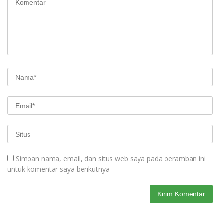
Simpan nama, email, dan situs web saya pada peramban ini
untuk komentar saya berikutnya.