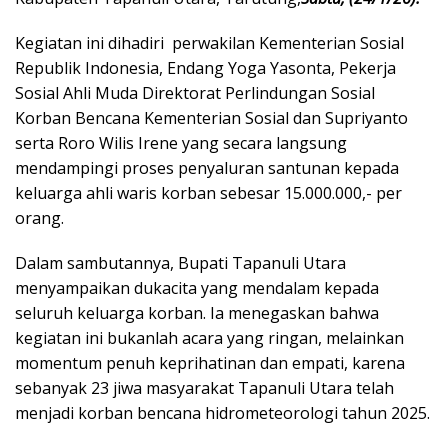
Kegiatan ini dihadiri perwakilan Kementerian Sosial
Republik Indonesia, Endang Yoga Yasonta, Pekerja
Sosial Ahli Muda Direktorat Perlindungan Sosial
Korban Bencana Kementerian Sosial dan Supriyanto
serta Roro Wilis Irene yang secara langsung
mendampingi proses penyaluran santunan kepada
keluarga ahli waris korban sebesar 15.000.000,- per
orang.
Dalam sambutannya, Bupati Tapanuli Utara
menyampaikan dukacita yang mendalam kepada
seluruh keluarga korban. Ia menegaskan bahwa
kegiatan ini bukanlah acara yang ringan, melainkan
momentum penuh keprihatinan dan empati, karena
sebanyak 23 jiwa masyarakat Tapanuli Utara telah
menjadi korban bencana hidrometeorologi tahun 2025.