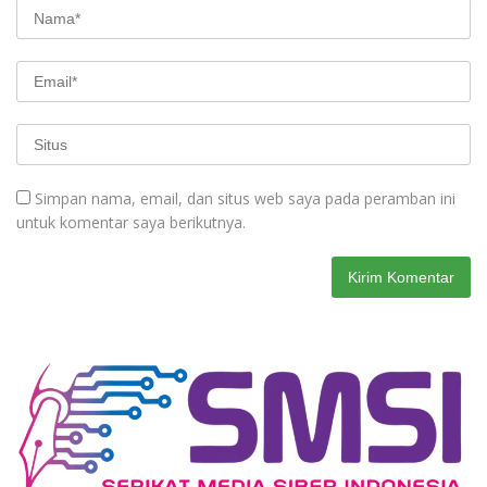
Simpan nama, email, dan situs web saya pada peramban ini
untuk komentar saya berikutnya.