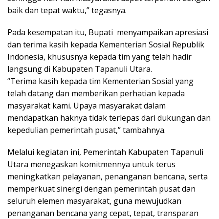
baik dan tepat waktu,” tegasnya.
Pada kesempatan itu, Bupati menyampaikan apresiasi
dan terima kasih kepada Kementerian Sosial Republik
Indonesia, khususnya kepada tim yang telah hadir
langsung di Kabupaten Tapanuli Utara.
“Terima kasih kepada tim Kementerian Sosial yang
telah datang dan memberikan perhatian kepada
masyarakat kami. Upaya masyarakat dalam
mendapatkan haknya tidak terlepas dari dukungan dan
kepedulian pemerintah pusat,” tambahnya.
Melalui kegiatan ini, Pemerintah Kabupaten Tapanuli
Utara menegaskan komitmennya untuk terus
meningkatkan pelayanan, penanganan bencana, serta
memperkuat sinergi dengan pemerintah pusat dan
seluruh elemen masyarakat, guna mewujudkan
penanganan bencana yang cepat, tepat, transparan