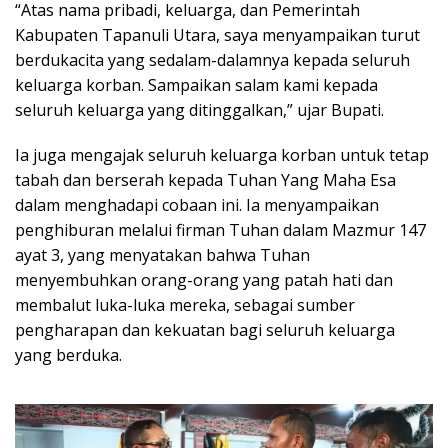
“Atas nama pribadi, keluarga, dan Pemerintah
Kabupaten Tapanuli Utara, saya menyampaikan turut
berdukacita yang sedalam-dalamnya kepada seluruh
keluarga korban. Sampaikan salam kami kepada
seluruh keluarga yang ditinggalkan,” ujar Bupati.
Ia juga mengajak seluruh keluarga korban untuk tetap
tabah dan berserah kepada Tuhan Yang Maha Esa
dalam menghadapi cobaan ini. Ia menyampaikan
penghiburan melalui firman Tuhan dalam Mazmur 147
ayat 3, yang menyatakan bahwa Tuhan
menyembuhkan orang-orang yang patah hati dan
membalut luka-luka mereka, sebagai sumber
pengharapan dan kekuatan bagi seluruh keluarga
yang berduka.