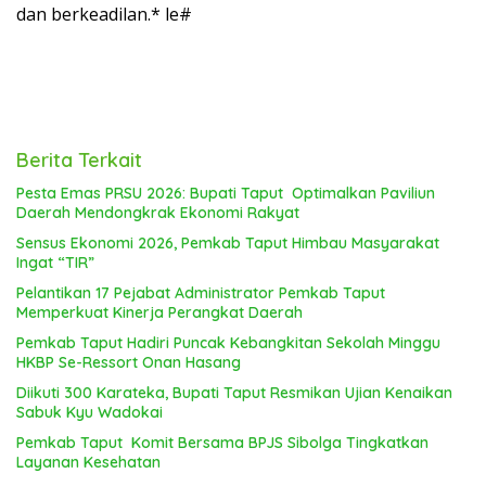
dan berkeadilan.* le#
Berita Terkait
Pesta Emas PRSU 2026: Bupati Taput Optimalkan Paviliun
Daerah Mendongkrak Ekonomi Rakyat
Sensus Ekonomi 2026, Pemkab Taput Himbau Masyarakat
Ingat “TIR”
Pelantikan 17 Pejabat Administrator Pemkab Taput
Memperkuat Kinerja Perangkat Daerah
Pemkab Taput Hadiri Puncak Kebangkitan Sekolah Minggu
HKBP Se-Ressort Onan Hasang
Diikuti 300 Karateka, Bupati Taput Resmikan Ujian Kenaikan
Sabuk Kyu Wadokai
Pemkab Taput Komit Bersama BPJS Sibolga Tingkatkan
Layanan Kesehatan