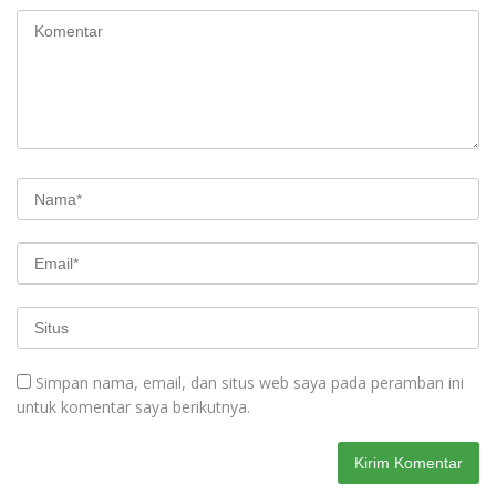
Simpan nama, email, dan situs web saya pada peramban ini
untuk komentar saya berikutnya.