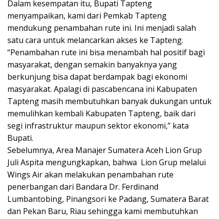
Dalam kesempatan itu, Bupati Tapteng
menyampaikan, kami dari Pemkab Tapteng
mendukung penambahan rute ini. Ini menjadi salah
satu cara untuk melancarkan akses ke Tapteng.
“Penambahan rute ini bisa menambah hal positif bagi
masyarakat, dengan semakin banyaknya yang
berkunjung bisa dapat berdampak bagi ekonomi
masyarakat. Apalagi di pascabencana ini Kabupaten
Tapteng masih membutuhkan banyak dukungan untuk
memulihkan kembali Kabupaten Tapteng, baik dari
segi infrastruktur maupun sektor ekonomi,” kata
Bupati.
Sebelumnya, Area Manajer Sumatera Aceh Lion Grup
Juli Aspita mengungkapkan, bahwa Lion Grup melalui
Wings Air akan melakukan penambahan rute
penerbangan dari Bandara Dr. Ferdinand
Lumbantobing, Pinangsori ke Padang, Sumatera Barat
dan Pekan Baru, Riau sehingga kami membutuhkan