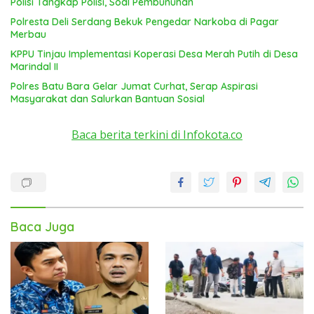
Polisi Tangkap Polisi, Soal Pembunuhan
Polresta Deli Serdang Bekuk Pengedar Narkoba di Pagar
Merbau
KPPU Tinjau Implementasi Koperasi Desa Merah Putih di Desa
Marindal II
Polres Batu Bara Gelar Jumat Curhat, Serap Aspirasi
Masyarakat dan Salurkan Bantuan Sosial
Baca berita terkini di Infokota.co
Baca Juga