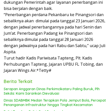
dukungan Pemerintah agar layanan penerbangan ini
bisa berjalan dengan baik.
“Penerbangan perdana Pekanbaru ke Pinangsori dan
sebaliknya akan dimulai pada tanggal 23 Januari 2026,
dengan jadwal penerbangannya pada hari Senin dan
Jum’at. Penerbangan Padang ke Pinangsori dan
sebaliknya dimulai pada tanggal 28 Januari 2026
dengan jadwalnya pada hari Rabu dan Sabtu,” ucap Juli
Aspita.
Turut hadir Kadis Pariwisata Tapteng, Plt. Kadis
Perhubungan Tapteng, Jajaran UPBU FL Tobing, dan
Jajaran Wings Air.*Tetty#
Berita Terkait
Serapan Anggaran Dinas Perkimcikataru Paling Buruk, Plh
Sekda: Kami Sarankan Dievaluasi
Dinas SDABMBK Medan Terapkan Pola Jemput Bola, Percepat
Penanganan Infrastruktur hingga Tingkat Kecamatan