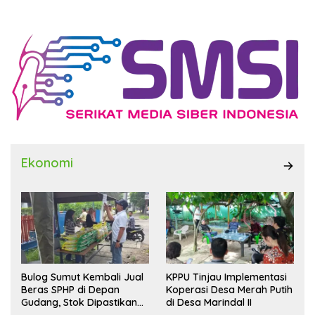
Ekonomi
Bulog Sumut Kembali Jual
KPPU Tinjau Implementasi
Beras SPHP di Depan
Koperasi Desa Merah Putih
Gudang, Stok Dipastikan
di Desa Marindal II