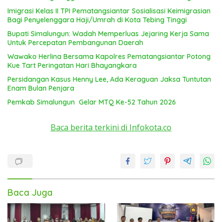
Imigrasi Kelas II TPI Pematangsiantar Sosialisasi Keimigrasian
Bagi Penyelenggara Haji/Umrah di Kota Tebing Tinggi
Bupati Simalungun: Wadah Memperluas Jejaring Kerja Sama
Untuk Percepatan Pembangunan Daerah
Wawako Herlina Bersama Kapolres Pematangsiantar Potong
Kue Tart Peringatan Hari Bhayangkara
Persidangan Kasus Henny Lee, Ada Keraguan Jaksa Tuntutan
Enam Bulan Penjara
Pemkab Simalungun Gelar MTQ Ke-52 Tahun 2026
Baca berita terkini di Infokota.co
Baca Juga