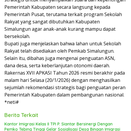
Pemerintah Kabupaten secara langsung kepada
Pemerintah Pusat, terutama terkait program Sekolah
Rakyat yang sangat dibutuhkan Kabupaten
Simalungun agar anak-anak kurang mampu dapat
bersekolah.
Bupati juga menjelaskan bahwa lahan untuk Sekolah
Rakyat telah disediakan oleh Pemkab Simalungun.
Selain itu, dibahas juga mengenai penguatan ASN,
dana desa, serta keberlanjutan otonomi daerah.
Rakernas XVII APKASI Tahun 2026 resmi berakhir pada
malam hari Selasa (20/1/2026) dengan menghasilkan
sejumlah rekomendasi strategis bagi penguatan peran
Pemerintah Kabupaten dalam pembangunan nasional.
*neti#
Berita Terkait
Kantor Imigrasi Kelas II TPI P. Siantar Bersinergi Dengan
Pemko Tebing Tinggi Gelar Sosialisasi Desa Binaan Imigrasi