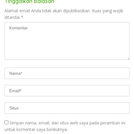
Tinggalkan Balasan
Alamat email Anda tidak akan dipublikasikan.
Ruas yang wajib
ditandai
*
Simpan nama, email, dan situs web saya pada peramban ini
untuk komentar saya berikutnya.