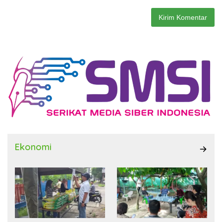
Ekonomi