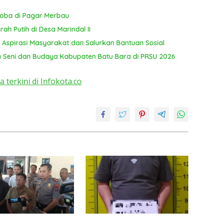
koba di Pagar Merbau
ah Putih di Desa Marindal II
 Aspirasi Masyarakat dan Salurkan Bantuan Sosial
 Seni dan Budaya Kabupaten Batu Bara di PRSU 2026
a terkini di Infokota.co