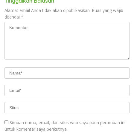
Tinggalkan Balasan
Alamat email Anda tidak akan dipublikasikan.
Ruas yang wajib
ditandai
*
Simpan nama, email, dan situs web saya pada peramban ini
untuk komentar saya berikutnya.