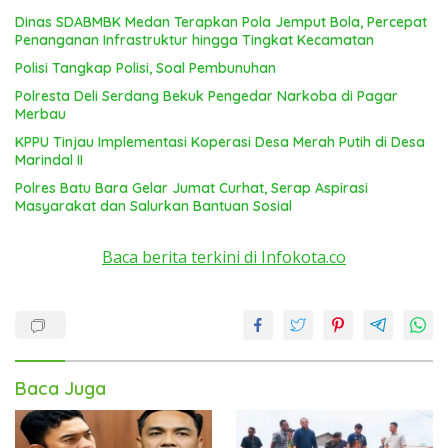
Dinas SDABMBK Medan Terapkan Pola Jemput Bola, Percepat
Penanganan Infrastruktur hingga Tingkat Kecamatan
Polisi Tangkap Polisi, Soal Pembunuhan
Polresta Deli Serdang Bekuk Pengedar Narkoba di Pagar
Merbau
KPPU Tinjau Implementasi Koperasi Desa Merah Putih di Desa
Marindal II
Polres Batu Bara Gelar Jumat Curhat, Serap Aspirasi
Masyarakat dan Salurkan Bantuan Sosial
Baca berita terkini di Infokota.co
Baca Juga