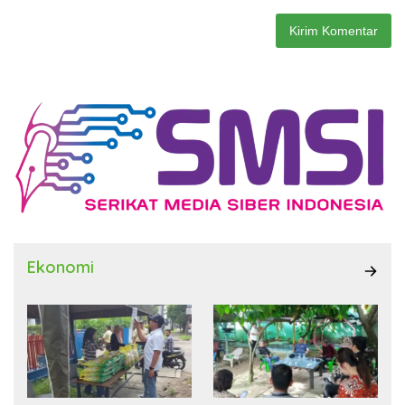
Ekonomi