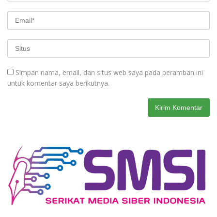
Simpan nama, email, dan situs web saya pada peramban ini
untuk komentar saya berikutnya.