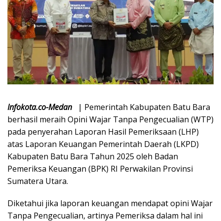
Infokota.co-Medan
| Pemerintah Kabupaten Batu Bara
berhasil meraih Opini Wajar Tanpa Pengecualian (WTP)
pada penyerahan Laporan Hasil Pemeriksaan (LHP)
atas Laporan Keuangan Pemerintah Daerah (LKPD)
Kabupaten Batu Bara Tahun 2025 oleh Badan
Pemeriksa Keuangan (BPK) RI Perwakilan Provinsi
Sumatera Utara.
Diketahui jika laporan keuangan mendapat opini Wajar
Tanpa Pengecualian, artinya Pemeriksa dalam hal ini