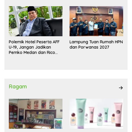
Polemik Hotel Peserta AFF
Lampung Tuan Rumah HPN
U-19, Jangan Jadikan
dan Porwanas 2027
Pemko Medan dan Rico
Waas Kambing Hitam
Ragam