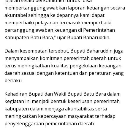
jajaran selalu berkomitmen untuk bisa
mempertanggungjawabkan laporan keuangan secara
akuntabel sehingga ke depannya kami dapat
memperbaiki pelayanan termasuk memperbaiki
pertanggungjawaban keuangan di Pemerintahan
Kabupaten Batu Bara,” ujar Bupati Baharuddin.
Dalam kesempatan tersebut, Bupati Baharuddin juga
menyampaikan komitmen pemerintah daerah untuk
terus meningkatkan kualitas pengelolaan keuangan
daerah sesuai dengan ketentuan dan peraturan yang
berlaku.
Kehadiran Bupati dan Wakil Bupati Batu Bara dalam
kegiatan ini menjadi bentuk keseriusan pemerintah
kabupaten dalam menjaga akuntabilitas serta
meningkatkan kepercayaan masyarakat terhadap
penyelenggaraan pemerintahan daerah.