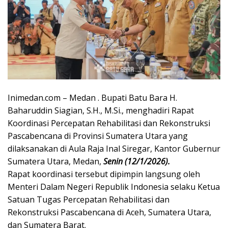
Inimedan.com – Medan . Bupati Batu Bara H.
Baharuddin Siagian, S.H., M.Si., menghadiri Rapat
Koordinasi Percepatan Rehabilitasi dan Rekonstruksi
Pascabencana di Provinsi Sumatera Utara yang
dilaksanakan di Aula Raja Inal Siregar, Kantor Gubernur
Sumatera Utara, Medan,
Senin (12/1/2026).
Rapat koordinasi tersebut dipimpin langsung oleh
Menteri Dalam Negeri Republik Indonesia selaku Ketua
Satuan Tugas Percepatan Rehabilitasi dan
Rekonstruksi Pascabencana di Aceh, Sumatera Utara,
dan Sumatera Barat.