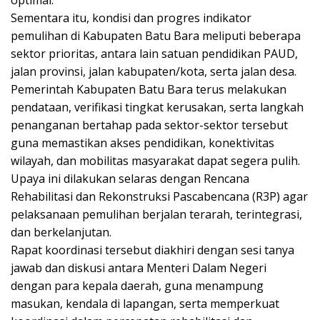
optimal.
Sementara itu, kondisi dan progres indikator
pemulihan di Kabupaten Batu Bara meliputi beberapa
sektor prioritas, antara lain satuan pendidikan PAUD,
jalan provinsi, jalan kabupaten/kota, serta jalan desa.
Pemerintah Kabupaten Batu Bara terus melakukan
pendataan, verifikasi tingkat kerusakan, serta langkah
penanganan bertahap pada sektor-sektor tersebut
guna memastikan akses pendidikan, konektivitas
wilayah, dan mobilitas masyarakat dapat segera pulih.
Upaya ini dilakukan selaras dengan Rencana
Rehabilitasi dan Rekonstruksi Pascabencana (R3P) agar
pelaksanaan pemulihan berjalan terarah, terintegrasi,
dan berkelanjutan.
Rapat koordinasi tersebut diakhiri dengan sesi tanya
jawab dan diskusi antara Menteri Dalam Negeri
dengan para kepala daerah, guna menampung
masukan, kendala di lapangan, serta memperkuat