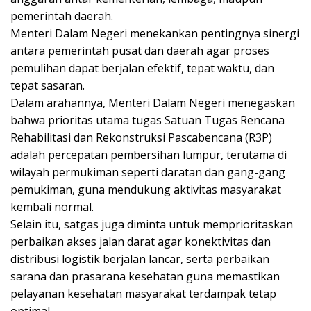
pemerintah daerah.
Menteri Dalam Negeri menekankan pentingnya sinergi
antara pemerintah pusat dan daerah agar proses
pemulihan dapat berjalan efektif, tepat waktu, dan
tepat sasaran.
Dalam arahannya, Menteri Dalam Negeri menegaskan
bahwa prioritas utama tugas Satuan Tugas Rencana
Rehabilitasi dan Rekonstruksi Pascabencana (R3P)
adalah percepatan pembersihan lumpur, terutama di
wilayah permukiman seperti daratan dan gang-gang
pemukiman, guna mendukung aktivitas masyarakat
kembali normal.
Selain itu, satgas juga diminta untuk memprioritaskan
perbaikan akses jalan darat agar konektivitas dan
distribusi logistik berjalan lancar, serta perbaikan
sarana dan prasarana kesehatan guna memastikan
pelayanan kesehatan masyarakat terdampak tetap