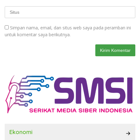
Simpan nama, email, dan situs web saya pada peramban ini
untuk komentar saya berikutnya.
Ekonomi