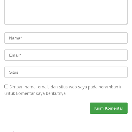
Simpan nama, email, dan situs web saya pada peramban ini
untuk komentar saya berikutnya.