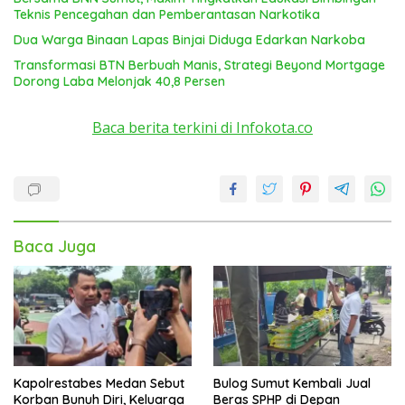
Teknis Pencegahan dan Pemberantasan Narkotika
Dua Warga Binaan Lapas Binjai Diduga Edarkan Narkoba
Transformasi BTN Berbuah Manis, Strategi Beyond Mortgage
Dorong Laba Melonjak 40,8 Persen
Baca berita terkini di Infokota.co
Baca Juga
Kapolrestabes Medan Sebut
Bulog Sumut Kembali Jual
Korban Bunuh Diri, Keluarga
Beras SPHP di Depan