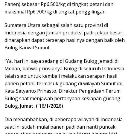
Panen) sebesar Rp6.500/kg di tingkat petani dan
maksimal Rp6.700/kg di tingkat penggilingan.
Sumatera Utara sebagai salah satu provinsi di
Indonesia dengan jumlah produksi padi cukup besar,
diharapkan dapat terserap hasilnya dengan baik oleh
Bulog Kanwil Sumut.
“Ya, hari ini saya sedang di Gudang Bulog Jemadi di
Medan, bahwa prinsipnya Bulog di seluruh Indonesia
telah siap untuk kembali melakukan serapan hasil
panen petani, termasuk gudang di wilayah Sumut ini,
Kata Setyanto Prihasto, Direktur Pengadaan Perum
Bulog saat menjawab pertanyaan kesiapan gudang
Bulog.
Jumat,
( 16/1/2026)
Dia menambahkan, di beberapa wilayah di Indonesia
saat ini sudah mulai panen padi dan nanti puncak