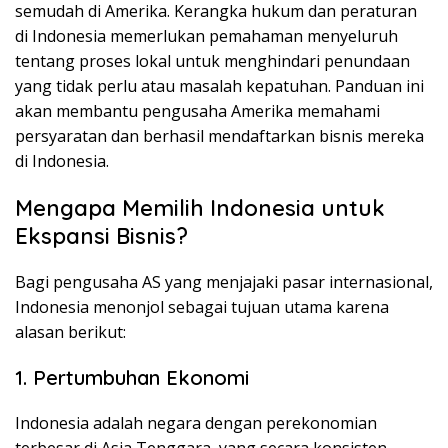
semudah di Amerika. Kerangka hukum dan peraturan
di Indonesia memerlukan pemahaman menyeluruh
tentang proses lokal untuk menghindari penundaan
yang tidak perlu atau masalah kepatuhan. Panduan ini
akan membantu pengusaha Amerika memahami
persyaratan dan berhasil mendaftarkan bisnis mereka
di Indonesia.
Mengapa Memilih Indonesia untuk
Ekspansi Bisnis?
Bagi pengusaha AS yang menjajaki pasar internasional,
Indonesia menonjol sebagai tujuan utama karena
alasan berikut:
1. Pertumbuhan Ekonomi
Indonesia adalah negara dengan perekonomian
terbesar di Asia Tenggara, yang secara konsisten