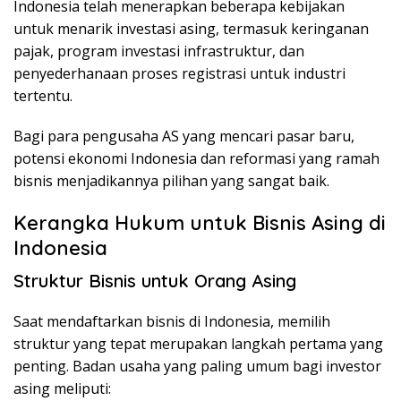
Indonesia telah menerapkan beberapa kebijakan
untuk menarik investasi asing, termasuk keringanan
pajak, program investasi infrastruktur, dan
penyederhanaan proses registrasi untuk industri
tertentu.
Bagi para pengusaha AS yang mencari pasar baru,
potensi ekonomi Indonesia dan reformasi yang ramah
bisnis menjadikannya pilihan yang sangat baik.
Kerangka Hukum untuk Bisnis Asing di
Indonesia
Struktur Bisnis untuk Orang Asing
Saat mendaftarkan bisnis di Indonesia, memilih
struktur yang tepat merupakan langkah pertama yang
penting. Badan usaha yang paling umum bagi investor
asing meliputi: