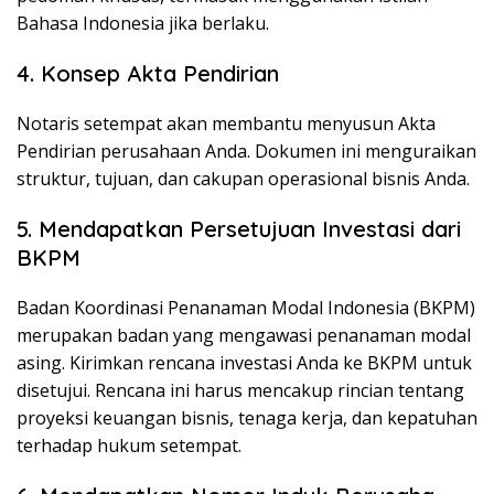
Bahasa Indonesia jika berlaku.
4. Konsep Akta Pendirian
Notaris setempat akan membantu menyusun Akta
Pendirian perusahaan Anda. Dokumen ini menguraikan
struktur, tujuan, dan cakupan operasional bisnis Anda.
5. Mendapatkan Persetujuan Investasi dari
BKPM
Badan Koordinasi Penanaman Modal Indonesia (BKPM)
merupakan badan yang mengawasi penanaman modal
asing. Kirimkan rencana investasi Anda ke BKPM untuk
disetujui. Rencana ini harus mencakup rincian tentang
proyeksi keuangan bisnis, tenaga kerja, dan kepatuhan
terhadap hukum setempat.