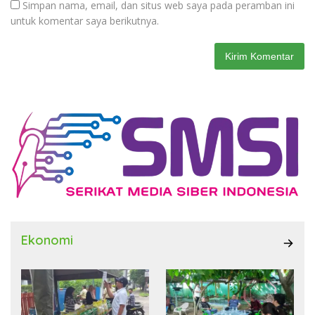
Simpan nama, email, dan situs web saya pada peramban ini
untuk komentar saya berikutnya.
Ekonomi