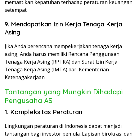
memastikan kepatuhan terhadap peraturan keuangan
setempat.
9. Mendapatkan Izin Kerja Tenaga Kerja
Asing
Jika Anda berencana mempekerjakan tenaga kerja
asing, Anda harus memiliki Rencana Penggunaan
Tenaga Kerja Asing (RPTKA) dan Surat Izin Kerja
Tenaga Kerja Asing (IMTA) dari Kementerian
Ketenagakerjaan.
Tantangan yang Mungkin Dihadapi
Pengusaha AS
1. Kompleksitas Peraturan
Lingkungan peraturan di Indonesia dapat menjadi
tantangan bagi investor pemula. Lapisan birokrasi dan