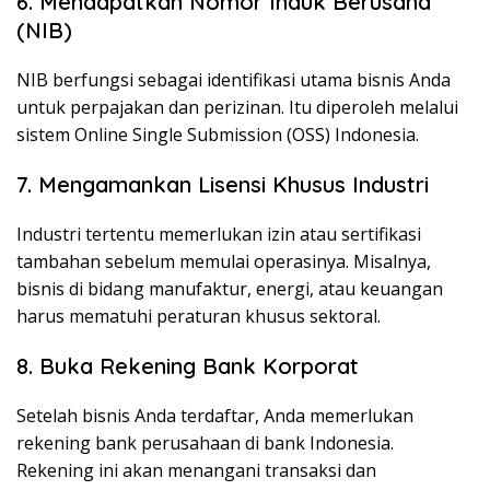
6. Mendapatkan Nomor Induk Berusaha
(NIB)
NIB berfungsi sebagai identifikasi utama bisnis Anda
untuk perpajakan dan perizinan. Itu diperoleh melalui
sistem Online Single Submission (OSS) Indonesia.
7. Mengamankan Lisensi Khusus Industri
Industri tertentu memerlukan izin atau sertifikasi
tambahan sebelum memulai operasinya. Misalnya,
bisnis di bidang manufaktur, energi, atau keuangan
harus mematuhi peraturan khusus sektoral.
8. Buka Rekening Bank Korporat
Setelah bisnis Anda terdaftar, Anda memerlukan
rekening bank perusahaan di bank Indonesia.
Rekening ini akan menangani transaksi dan