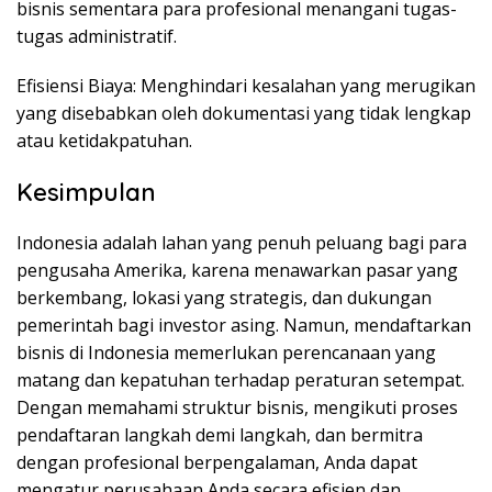
bisnis sementara para profesional menangani tugas-
tugas administratif.
Efisiensi Biaya: Menghindari kesalahan yang merugikan
yang disebabkan oleh dokumentasi yang tidak lengkap
atau ketidakpatuhan.
Kesimpulan
Indonesia adalah lahan yang penuh peluang bagi para
pengusaha Amerika, karena menawarkan pasar yang
berkembang, lokasi yang strategis, dan dukungan
pemerintah bagi investor asing. Namun, mendaftarkan
bisnis di Indonesia memerlukan perencanaan yang
matang dan kepatuhan terhadap peraturan setempat.
Dengan memahami struktur bisnis, mengikuti proses
pendaftaran langkah demi langkah, dan bermitra
dengan profesional berpengalaman, Anda dapat
mengatur perusahaan Anda secara efisien dan