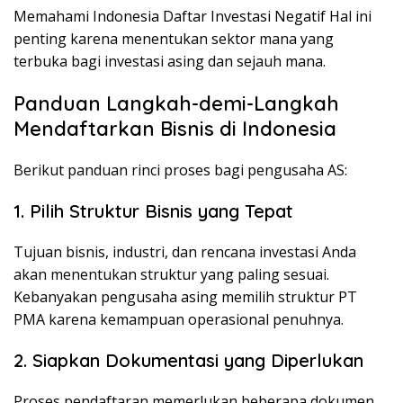
Memahami Indonesia Daftar Investasi Negatif Hal ini
penting karena menentukan sektor mana yang
terbuka bagi investasi asing dan sejauh mana.
Panduan Langkah-demi-Langkah
Mendaftarkan Bisnis di Indonesia
Berikut panduan rinci proses bagi pengusaha AS:
1. Pilih Struktur Bisnis yang Tepat
Tujuan bisnis, industri, dan rencana investasi Anda
akan menentukan struktur yang paling sesuai.
Kebanyakan pengusaha asing memilih struktur PT
PMA karena kemampuan operasional penuhnya.
2. Siapkan Dokumentasi yang Diperlukan
Proses pendaftaran memerlukan beberapa dokumen,