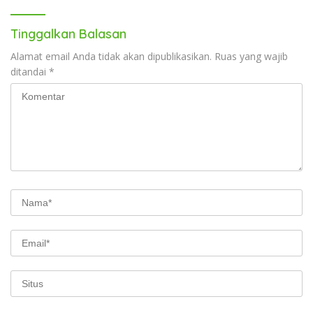
Tinggalkan Balasan
Alamat email Anda tidak akan dipublikasikan.
Ruas yang wajib
ditandai
*