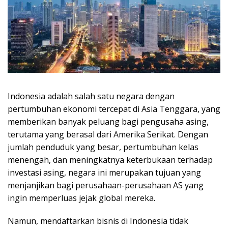
Indonesia adalah salah satu negara dengan
pertumbuhan ekonomi tercepat di Asia Tenggara, yang
memberikan banyak peluang bagi pengusaha asing,
terutama yang berasal dari Amerika Serikat. Dengan
jumlah penduduk yang besar, pertumbuhan kelas
menengah, dan meningkatnya keterbukaan terhadap
investasi asing, negara ini merupakan tujuan yang
menjanjikan bagi perusahaan-perusahaan AS yang
ingin memperluas jejak global mereka.
Namun, mendaftarkan bisnis di Indonesia tidak