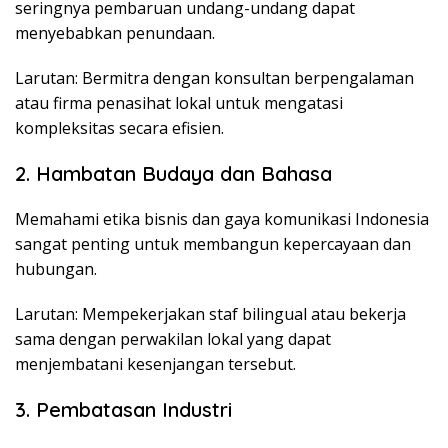
seringnya pembaruan undang-undang dapat
menyebabkan penundaan.
Larutan: Bermitra dengan konsultan berpengalaman
atau firma penasihat lokal untuk mengatasi
kompleksitas secara efisien.
2. Hambatan Budaya dan Bahasa
Memahami etika bisnis dan gaya komunikasi Indonesia
sangat penting untuk membangun kepercayaan dan
hubungan.
Larutan: Mempekerjakan staf bilingual atau bekerja
sama dengan perwakilan lokal yang dapat
menjembatani kesenjangan tersebut.
3. Pembatasan Industri