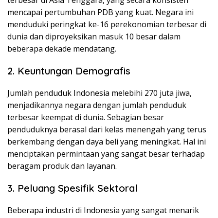
mencapai pertumbuhan PDB yang kuat. Negara ini
menduduki peringkat ke-16 perekonomian terbesar di
dunia dan diproyeksikan masuk 10 besar dalam
beberapa dekade mendatang.
2. Keuntungan Demografis
Jumlah penduduk Indonesia melebihi 270 juta jiwa,
menjadikannya negara dengan jumlah penduduk
terbesar keempat di dunia. Sebagian besar
penduduknya berasal dari kelas menengah yang terus
berkembang dengan daya beli yang meningkat. Hal ini
menciptakan permintaan yang sangat besar terhadap
beragam produk dan layanan.
3. Peluang Spesifik Sektoral
Beberapa industri di Indonesia yang sangat menarik