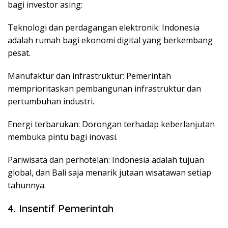
bagi investor asing:
Teknologi dan perdagangan elektronik: Indonesia
adalah rumah bagi ekonomi digital yang berkembang
pesat.
Manufaktur dan infrastruktur: Pemerintah
memprioritaskan pembangunan infrastruktur dan
pertumbuhan industri.
Energi terbarukan: Dorongan terhadap keberlanjutan
membuka pintu bagi inovasi.
Pariwisata dan perhotelan: Indonesia adalah tujuan
global, dan Bali saja menarik jutaan wisatawan setiap
tahunnya.
4. Insentif Pemerintah