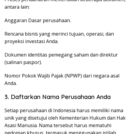
antara lain:
Anggaran Dasar perusahaan.
Rencana bisnis yang merinci tujuan, operasi, dan
proyeksi investasi Anda.
Dokumen identitas pemegang saham dan direktur
(salinan paspor).
Nomor Pokok Wajib Pajak (NPWP) dari negara asal
Anda.
3. Daftarkan Nama Perusahaan Anda
Setiap perusahaan di Indonesia harus memiliki nama
unik yang disetujui oleh Kementerian Hukum dan Hak
Asasi Manusia. Nama tersebut harus mematuhi
pedoman khusus, termasuk menggunakan istilah