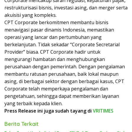
Corporate mencakup saran regulasi, kepatuhan pajak,
restrukturisasi bisnis, investasi asing, dan merger serta
akuisisi yang kompleks.
CPT Corporate berkomitmen membantu bisnis
menavigasi pasar dinamis Indonesia, memastikan
operasi yang lancar dan pertumbuhan yang
berkelanjutan. Tidak sekadar “Corporate Secretarial
Provider” biasa. CPT Corporate hadir untuk
mengurangi hambatan dan menghubungkan
perusahaan dengan pemerintah. Dengan pengalaman
membantu ratusan perusahaan, baik lokal maupun
asing, di berbagai sektor dengan berbagai kasus, CPT
Corporate telah memperkaya pengalaman dan
pengetahuan, sehingga dapat memberikan layanan
yang terbaik kepada klien.
Press Release ini juga sudah tayang di
VRITIMES
Berita Terkait