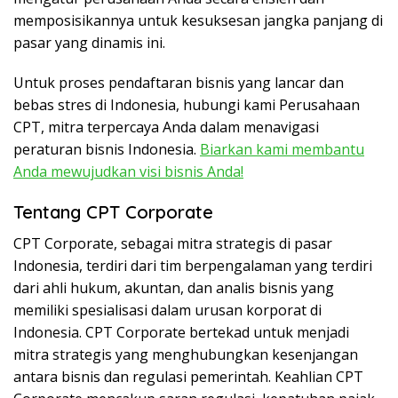
memposisikannya untuk kesuksesan jangka panjang di
pasar yang dinamis ini.
Untuk proses pendaftaran bisnis yang lancar dan
bebas stres di Indonesia, hubungi kami Perusahaan
CPT, mitra terpercaya Anda dalam menavigasi
peraturan bisnis Indonesia.
Biarkan kami membantu
Anda mewujudkan visi bisnis Anda!
Tentang CPT Corporate
CPT Corporate, sebagai mitra strategis di pasar
Indonesia, terdiri dari tim berpengalaman yang terdiri
dari ahli hukum, akuntan, dan analis bisnis yang
memiliki spesialisasi dalam urusan korporat di
Indonesia. CPT Corporate bertekad untuk menjadi
mitra strategis yang menghubungkan kesenjangan
antara bisnis dan regulasi pemerintah. Keahlian CPT