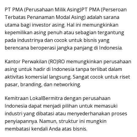
PT PMA (Perusahaan Milik Asing)PT PMA (Perseroan
Terbatas Penanaman Modal Asing) adalah sarana
utama bagi investor asing. Hal ini memungkinkan
kepemilikan asing penuh atau sebagian tergantung
pada industrinya dan cocok untuk bisnis yang
berencana beroperasi jangka panjang di Indonesia.
Kantor Perwakilan (RO)RO memungkinkan perusahaan
asing untuk hadir di Indonesia tanpa terlibat dalam
aktivitas komersial langsung. Sangat cocok untuk riset
pasar, branding, dan networking.
Kemitraan LokalBermitra dengan perusahaan
Indonesia dapat menjadi pilihan untuk memasuki
industri yang dibatasi atau menyederhanakan proses
penyiapannya. Namun, struktur ini mungkin
membatasi kendali Anda atas bisnis.