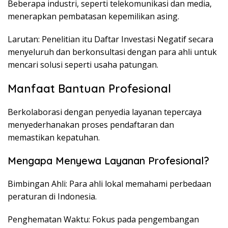
Beberapa industri, seperti telekomunikasi dan media,
menerapkan pembatasan kepemilikan asing.
Larutan: Penelitian itu Daftar Investasi Negatif secara
menyeluruh dan berkonsultasi dengan para ahli untuk
mencari solusi seperti usaha patungan.
Manfaat Bantuan Profesional
Berkolaborasi dengan penyedia layanan tepercaya
menyederhanakan proses pendaftaran dan
memastikan kepatuhan.
Mengapa Menyewa Layanan Profesional?
Bimbingan Ahli: Para ahli lokal memahami perbedaan
peraturan di Indonesia.
Penghematan Waktu: Fokus pada pengembangan