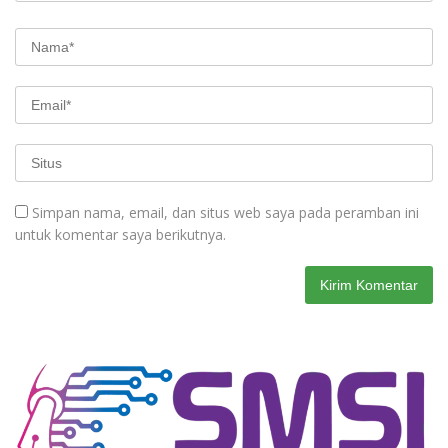
Simpan nama, email, dan situs web saya pada peramban ini
untuk komentar saya berikutnya.