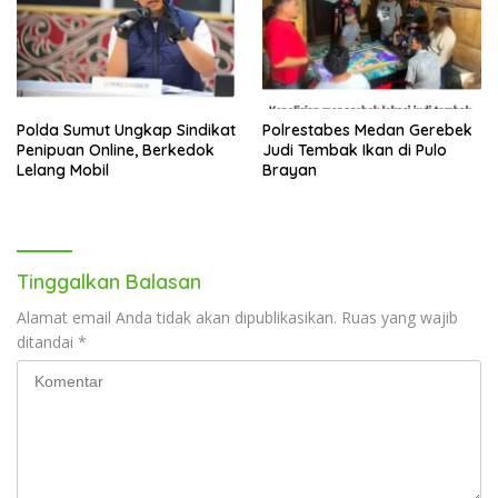
Polda Sumut Ungkap Sindikat
Polrestabes Medan Gerebek
Penipuan Online, Berkedok
Judi Tembak Ikan di Pulo
Lelang Mobil
Brayan
Tinggalkan Balasan
Alamat email Anda tidak akan dipublikasikan.
Ruas yang wajib
ditandai
*