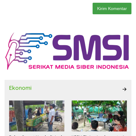
Ekonomi