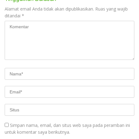
Alamat email Anda tidak akan dipublikasikan.
Ruas yang wajib
ditandai
*
Simpan nama, email, dan situs web saya pada peramban ini
untuk komentar saya berikutnya.