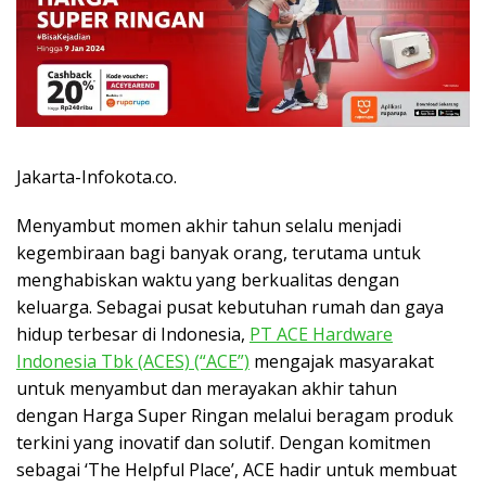
Jakarta-Infokota.co.
Menyambut momen akhir tahun selalu menjadi
kegembiraan bagi banyak orang, terutama untuk
menghabiskan waktu yang berkualitas dengan
keluarga. Sebagai pusat kebutuhan rumah dan gaya
hidup terbesar di Indonesia,
PT ACE Hardware
Indonesia Tbk (ACES) (“ACE”)
mengajak masyarakat
untuk menyambut dan merayakan akhir tahun
dengan Harga Super Ringan melalui beragam produk
terkini yang inovatif dan solutif. Dengan komitmen
sebagai ‘The Helpful Place’, ACE hadir untuk membuat