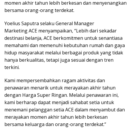
momen akhir tahun lebih berkesan dan menyenangkan
bersama orang-orang terdekat.
Yoelius Saputra selaku General Manager
Marketing ACE menyampaikan, “Lebih dari sekadar
destinasi belanja, ACE berkomitmen untuk senantiasa
memahami dan memenuhi kebutuhan rumah dan gaya
hidup masyarakat melalui berbagai produk yang tidak
hanya berkualitas, tetapi juga sesuai dengan tren
terkini.
Kami mempersembahkan ragam aktivitas dan
penawaran menarik untuk merayakan akhir tahun
dengan Harga Super Ringan. Melalui penawaran ini,
kami berharap dapat menjadi sahabat setia untuk
menemani pelanggan setia ACE dalam menyambut dan
merayakan momen akhir tahun lebih berkesan
bersama keluarga dan orang-orang terdekat.”