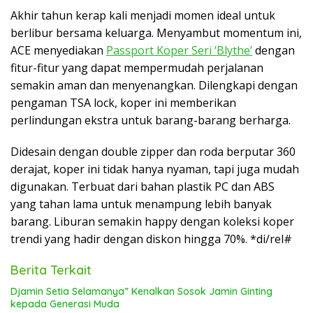
Akhir tahun kerap kali menjadi momen ideal untuk
berlibur bersama keluarga. Menyambut momentum ini,
ACE menyediakan
Passport Koper Seri ‘Blythe’
dengan
fitur-fitur yang dapat mempermudah perjalanan
semakin aman dan menyenangkan. Dilengkapi dengan
pengaman TSA lock, koper ini memberikan
perlindungan ekstra untuk barang-barang berharga.
Didesain dengan double zipper dan roda berputar 360
derajat, koper ini tidak hanya nyaman, tapi juga mudah
digunakan. Terbuat dari bahan plastik PC dan ABS
yang tahan lama untuk menampung lebih banyak
barang. Liburan semakin happy dengan koleksi koper
trendi yang hadir dengan diskon hingga 70%. *di/rel#
Berita Terkait
Djamin Setia Selamanya” Kenalkan Sosok Jamin Ginting
kepada Generasi Muda