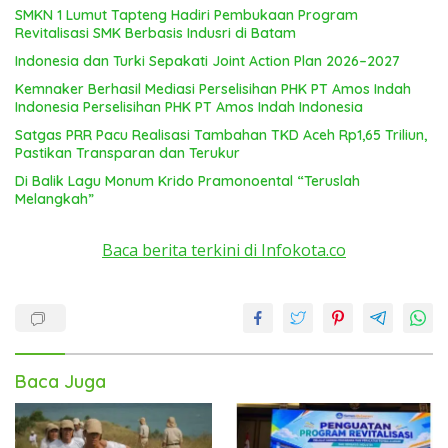
SMKN 1 Lumut Tapteng Hadiri Pembukaan Program
Revitalisasi SMK Berbasis Indusri di Batam
Indonesia dan Turki Sepakati Joint Action Plan 2026–2027
Kemnaker Berhasil Mediasi Perselisihan PHK PT Amos Indah
Indonesia Perselisihan PHK PT Amos Indah Indonesia
Satgas PRR Pacu Realisasi Tambahan TKD Aceh Rp1,65 Triliun,
Pastikan Transparan dan Terukur
Di Balik Lagu Monum Krido Pramonoental “Teruslah
Melangkah”
Baca berita terkini di Infokota.co
Baca Juga