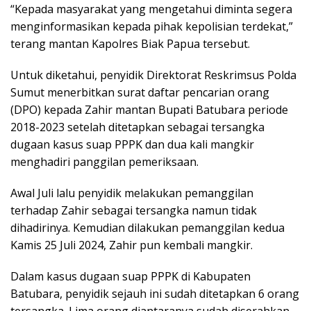
“Kepada masyarakat yang mengetahui diminta segera
menginformasikan kepada pihak kepolisian terdekat,”
terang mantan Kapolres Biak Papua tersebut.
Untuk diketahui, penyidik Direktorat Reskrimsus Polda
Sumut menerbitkan surat daftar pencarian orang
(DPO) kepada Zahir mantan Bupati Batubara periode
2018-2023 setelah ditetapkan sebagai tersangka
dugaan kasus suap PPPK dan dua kali mangkir
menghadiri panggilan pemeriksaan.
Awal Juli lalu penyidik melakukan pemanggilan
terhadap Zahir sebagai tersangka namun tidak
dihadirinya. Kemudian dilakukan pemanggilan kedua
Kamis 25 Juli 2024, Zahir pun kembali mangkir.
Dalam kasus dugaan suap PPPK di Kabupaten
Batubara, penyidik sejauh ini sudah ditetapkan 6 orang