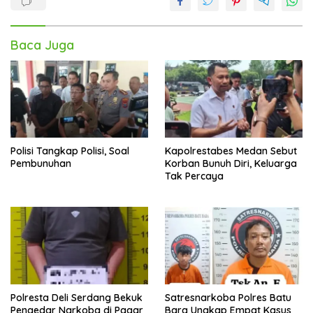
Baca Juga
Polisi Tangkap Polisi, Soal
Kapolrestabes Medan Sebut
Pembunuhan
Korban Bunuh Diri, Keluarga
Tak Percaya
Polresta Deli Serdang Bekuk
Satresnarkoba Polres Batu
Pengedar Narkoba di Pagar
Bara Ungkap Empat Kasus