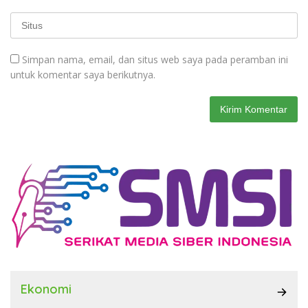
Simpan nama, email, dan situs web saya pada peramban ini
untuk komentar saya berikutnya.
Ekonomi