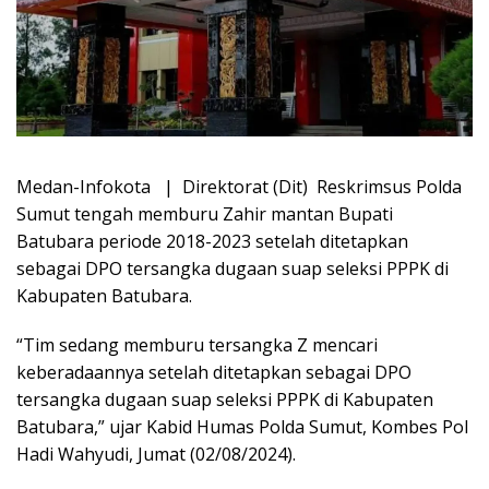
Medan-Infokota | Direktorat (Dit) Reskrimsus Polda
Sumut tengah memburu Zahir mantan Bupati
Batubara periode 2018-2023 setelah ditetapkan
sebagai DPO tersangka dugaan suap seleksi PPPK di
Kabupaten Batubara.
“Tim sedang memburu tersangka Z mencari
keberadaannya setelah ditetapkan sebagai DPO
tersangka dugaan suap seleksi PPPK di Kabupaten
Batubara,” ujar Kabid Humas Polda Sumut, Kombes Pol
Hadi Wahyudi, Jumat (02/08/2024).