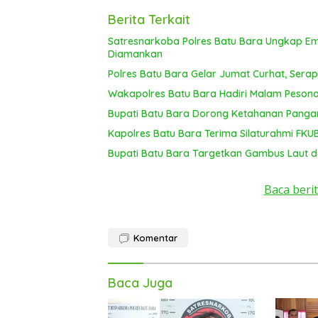
Berita Terkait
Satresnarkoba Polres Batu Bara Ungkap E
Diamankan
Polres Batu Bara Gelar Jumat Curhat, Serap
Wakapolres Batu Bara Hadiri Malam Pesona
Bupati Batu Bara Dorong Ketahanan Pangan
Kapolres Batu Bara Terima Silaturahmi FK
Bupati Batu Bara Targetkan Gambus Laut da
Baca berit
Komentar
Baca Juga