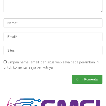
Simpan nama, email, dan situs web saya pada peramban ini
untuk komentar saya berikutnya.