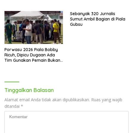
Kambing Hitam
Sebanyak 320 Jurnalis
Sumut Ambil Bagian di Piala
Gubsu
Porwasu 2026 Piala Bobby
Ricuh, Dipicu Dugaan Ada
Tim Gunakan Pemain Bukan
Wartawan
Tinggalkan Balasan
Alamat email Anda tidak akan dipublikasikan.
Ruas yang wajib
ditandai
*