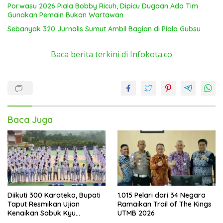
Porwasu 2026 Piala Bobby Ricuh, Dipicu Dugaan Ada Tim
Gunakan Pemain Bukan Wartawan
Sebanyak 320 Jurnalis Sumut Ambil Bagian di Piala Gubsu
Baca berita terkini di Infokota.co
Baca Juga
Diikuti 300 Karateka, Bupati
1.015 Pelari dari 34 Negara
Taput Resmikan Ujian
Ramaikan Trail of The Kings
Kenaikan Sabuk Kyu
UTMB 2026
Wadokai