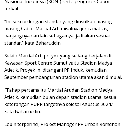
Nasional Indonesia (KONI) serta pengurus Cabor
terkait.
“Ini sesuai dengan standar yang diusulkan masing-
masing Cabor Martial Art, misalnya jenis matras,
panjangnya dan lain sebagainya, jadi akan sesuai
standar,” kata Baharuddin.
Selain Martial Art, proyek yang sedang berjalan di
Kawasan Sport Centre Sumut yaitu Stadion Madya
Atletik. Proyek ini ditangani PP Induk, kemudian
September pembangunan stadion utama akan dimulai.
“Tahap pertama itu Martial Art dan Stadion Madya
Atletik, kemudian bulan depan stadion utama, sesuai
keterangan PUPR targetnya selesai Agustus 2024,”
kata Baharuddin.
Lebih terperinci, Project Manager PP Urban Romdhoni