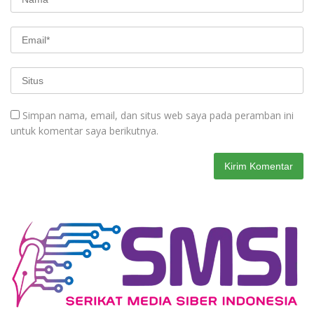
Simpan nama, email, dan situs web saya pada peramban ini
untuk komentar saya berikutnya.