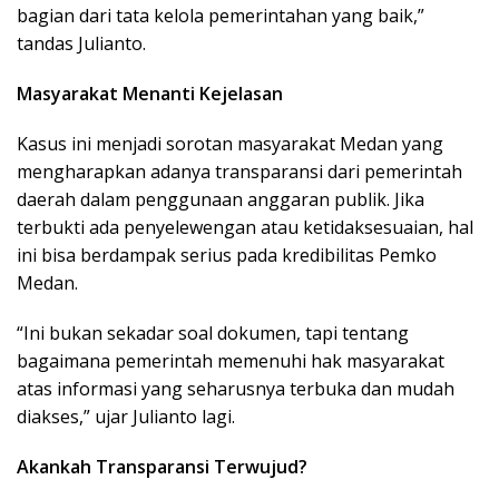
bagian dari tata kelola pemerintahan yang baik,”
tandas Julianto.
Masyarakat Menanti Kejelasan
Kasus ini menjadi sorotan masyarakat Medan yang
mengharapkan adanya transparansi dari pemerintah
daerah dalam penggunaan anggaran publik. Jika
terbukti ada penyelewengan atau ketidaksesuaian, hal
ini bisa berdampak serius pada kredibilitas Pemko
Medan.
“Ini bukan sekadar soal dokumen, tapi tentang
bagaimana pemerintah memenuhi hak masyarakat
atas informasi yang seharusnya terbuka dan mudah
diakses,” ujar Julianto lagi.
Akankah Transparansi Terwujud?