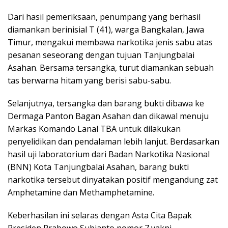
Dari hasil pemeriksaan, penumpang yang berhasil
diamankan berinisial T (41), warga Bangkalan, Jawa
Timur, mengakui membawa narkotika jenis sabu atas
pesanan seseorang dengan tujuan Tanjungbalai
Asahan. Bersama tersangka, turut diamankan sebuah
tas berwarna hitam yang berisi sabu-sabu.
Selanjutnya, tersangka dan barang bukti dibawa ke
Dermaga Panton Bagan Asahan dan dikawal menuju
Markas Komando Lanal TBA untuk dilakukan
penyelidikan dan pendalaman lebih lanjut. Berdasarkan
hasil uji laboratorium dari Badan Narkotika Nasional
(BNN) Kota Tanjungbalai Asahan, barang bukti
narkotika tersebut dinyatakan positif mengandung zat
Amphetamine dan Methamphetamine.
Keberhasilan ini selaras dengan Asta Cita Bapak