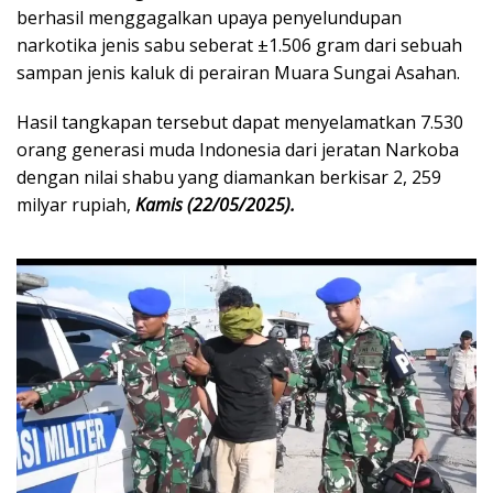
berhasil menggagalkan upaya penyelundupan
narkotika jenis sabu seberat ±1.506 gram dari sebuah
sampan jenis kaluk di perairan Muara Sungai Asahan.
Hasil tangkapan tersebut dapat menyelamatkan 7.530
orang generasi muda Indonesia dari jeratan Narkoba
dengan nilai shabu yang diamankan berkisar 2, 259
milyar rupiah,
Kamis (22/05/2025).