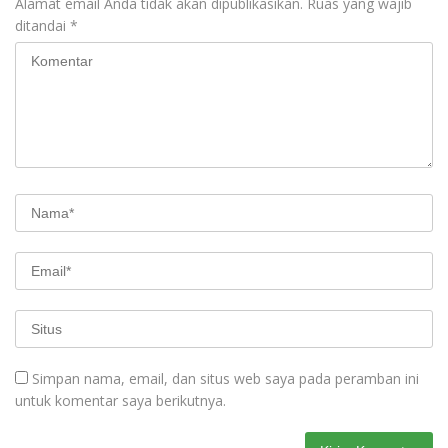
Alamat email Anda tidak akan dipublikasikan.
Ruas yang wajib
ditandai
*
Simpan nama, email, dan situs web saya pada peramban ini
untuk komentar saya berikutnya.