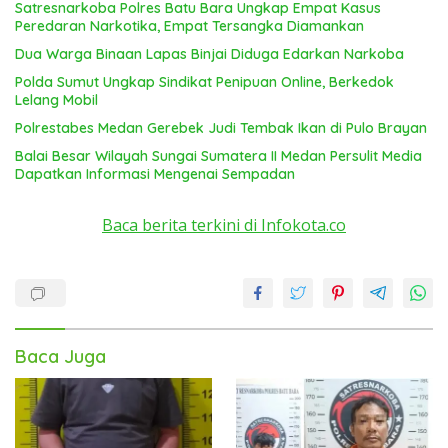
Satresnarkoba Polres Batu Bara Ungkap Empat Kasus
Peredaran Narkotika, Empat Tersangka Diamankan
Dua Warga Binaan Lapas Binjai Diduga Edarkan Narkoba
Polda Sumut Ungkap Sindikat Penipuan Online, Berkedok
Lelang Mobil
Polrestabes Medan Gerebek Judi Tembak Ikan di Pulo Brayan
Balai Besar Wilayah Sungai Sumatera II Medan Persulit Media
Dapatkan Informasi Mengenai Sempadan
Baca berita terkini di Infokota.co
Baca Juga