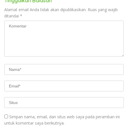
Tinggalkan Balasan
Alamat email Anda tidak akan dipublikasikan.
Ruas yang wajib
ditandai
*
Simpan nama, email, dan situs web saya pada peramban ini
untuk komentar saya berikutnya.