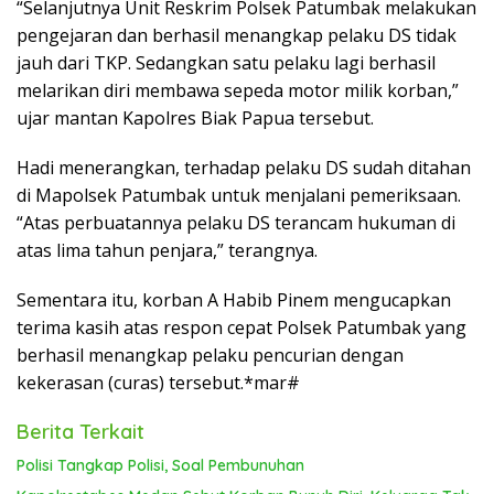
“Selanjutnya Unit Reskrim Polsek Patumbak melakukan
pengejaran dan berhasil menangkap pelaku DS tidak
jauh dari TKP. Sedangkan satu pelaku lagi berhasil
melarikan diri membawa sepeda motor milik korban,”
ujar mantan Kapolres Biak Papua tersebut.
Hadi menerangkan, terhadap pelaku DS sudah ditahan
di Mapolsek Patumbak untuk menjalani pemeriksaan.
“Atas perbuatannya pelaku DS terancam hukuman di
atas lima tahun penjara,” terangnya.
Sementara itu, korban A Habib Pinem mengucapkan
terima kasih atas respon cepat Polsek Patumbak yang
berhasil menangkap pelaku pencurian dengan
kekerasan (curas) tersebut.*mar#
Berita Terkait
Polisi Tangkap Polisi, Soal Pembunuhan