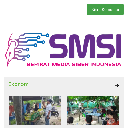
Ekonomi