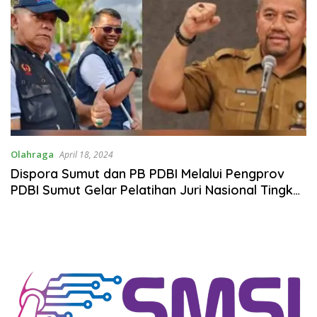
Olahraga
April 18, 2024
Dispora Sumut dan PB PDBI Melalui Pengprov
PDBI Sumut Gelar Pelatihan Juri Nasional Tingkat
Dasar