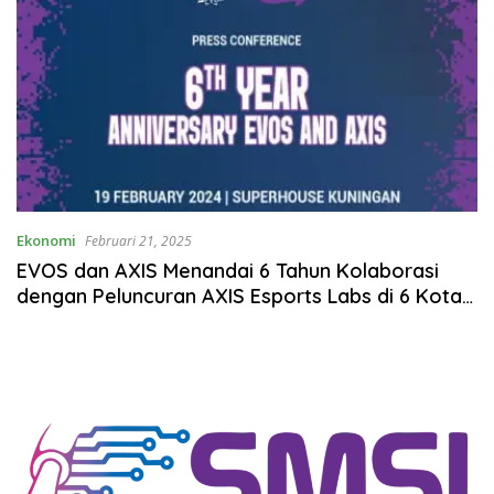
Ekonomi
Februari 21, 2025
EVOS dan AXIS Menandai 6 Tahun Kolaborasi
dengan Peluncuran AXIS Esports Labs di 6 Kota
Baru Tahun 2025