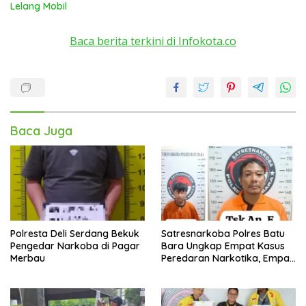
Lelang Mobil
Baca berita terkini di Infokota.co
Baca Juga
Polresta Deli Serdang Bekuk
Satresnarkoba Polres Batu
Pengedar Narkoba di Pagar
Bara Ungkap Empat Kasus
Merbau
Peredaran Narkotika, Empat
Tersangka Diamankan