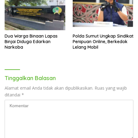
Dua Warga Binaan Lapas
Polda Sumut Ungkap Sindikat
Binjai Diduga Edarkan
Penipuan Online, Berkedok
Narkoba
Lelang Mobil
Tinggalkan Balasan
Alamat email Anda tidak akan dipublikasikan.
Ruas yang wajib
ditandai
*