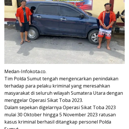
Medan-Infokota.co.
Tim Polda Sumut tengah mengencarkan penindakan
terhadap para pelaku kriminal yang meresahkan
masyarakat di seluruh wilayah Sumatera Utara dengan
menggelar Operasi Sikat Toba 2023.
Dalam sepekan digelarnya Operasi Sikat Toba 2023
mulai 30 Oktober hingga 5 November 2023 ratusan
kasus kriminal berhasil ditangkap personel Polda
Sumut.