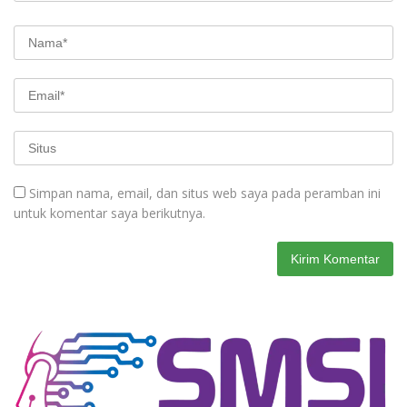
Simpan nama, email, dan situs web saya pada peramban ini
untuk komentar saya berikutnya.