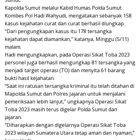
Kapolda Sumut melalui Kabid Humas Polda Sumut
Kombes Pol Hadi Wahyudi, mengatakan sebanyak 158
kasus kejahatan curat dan curat berhasil diungkap.
“Dari pengungkapan kasus itu 178 tersangka
kejahatan dapat diamankan,” katanya, Minggu (5/11)
malam.
Hadi mengungkapkan, pada Operasi Sikat Toba 2023
personel juga berhasil mengungkap 81 tersangka yang
menjadi target operasi (TO) dan menyita 61 barang
bukti hasil kejahatan.
“Saat ini ratusan tersangka kriminal itu telah ditahan di
Mapolda Sumut dan Polres Jajaran untuk menjalani
pemeriksaan lebih lanjut,” ungkapnya Operasi Sikat
Toba 2023 masih terus digelar Polda Sumut dan
jajaran.
“Diharapkan dengan digelarnya Operasi Sikat Toba
2023 wilayah Sumatera Utara tetap aman dan nyaman,”