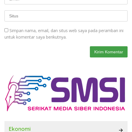
Simpan nama, email, dan situs web saya pada peramban ini
untuk komentar saya berikutnya.
Ekonomi