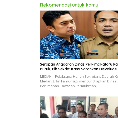
Rekomendasi untuk kamu
Serapan Anggaran Dinas Perkimcikataru Pa
Buruk, Plh Sekda: Kami Sarankan Dievaluasi
MEDAN – Pelaksana Harian Sekretaris Daerah K
Medan, Erfin Fahrurrazi, mengungkapkan Dinas
Perumahan Kawasan Permukiman,…