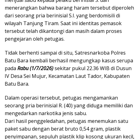
menerangkan bahwa barang haram tersebut diperoleh
dari seorang pria berinisial S.I. yang berdomisili di
wilayah Tanjung Tiram. Saat ini identitas pemasok
tersebut telah dikantongi dan masih dalam proses
pengejaran oleh petugas.
Tidak berhenti sampai di situ, Satresnarkoba Polres
Batu Bara kembali berhasil mengungkap kasus serupa
pada
Rabu (1/7/2026)
sekitar pukul 22.36 WIB di Dusun
IV Desa Sei Mujur, Kecamatan Laut Tador, Kabupaten
Batu Bara.
Dalam operasi tersebut, petugas mengamankan
seorang pria berinisial R. (40) yang diduga memiliki dan
mengedarkan narkotika jenis sabu.
Dari hasil penggeledahan, petugas menemukan satu
paket sabu dengan berat bruto 0,54 gram, plastik
penyimpanan, sepuluh plastik klip kosong ukuran kecil,