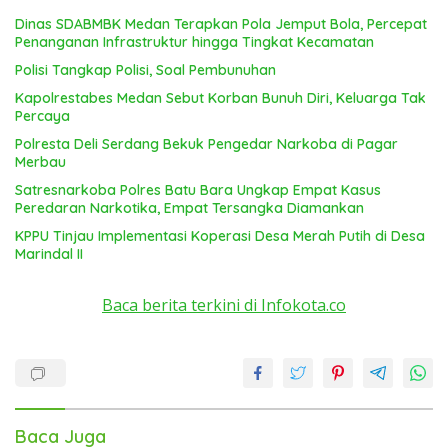
Dinas SDABMBK Medan Terapkan Pola Jemput Bola, Percepat
Penanganan Infrastruktur hingga Tingkat Kecamatan
Polisi Tangkap Polisi, Soal Pembunuhan
Kapolrestabes Medan Sebut Korban Bunuh Diri, Keluarga Tak
Percaya
Polresta Deli Serdang Bekuk Pengedar Narkoba di Pagar
Merbau
Satresnarkoba Polres Batu Bara Ungkap Empat Kasus
Peredaran Narkotika, Empat Tersangka Diamankan
KPPU Tinjau Implementasi Koperasi Desa Merah Putih di Desa
Marindal II
Baca berita terkini di Infokota.co
Baca Juga