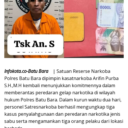
Infokota.co-Batu Bara
| Satuan Reserse Narkoba
Polres Batu Bara dipimpin kasatnarkoba Arifin Purba
S.H.,M.H kembali menunjukkan komitmennya dalam
memberantas peredaran gelap narkotika di wilayah
hukum Polres Batu Bara. Dalam kurun waktu dua hari,
personel Satresnarkoba berhasil mengungkap tiga
kasus penyalahgunaan dan peredaran narkotika jenis
sabu serta mengamankan tiga orang pelaku dari lokasi