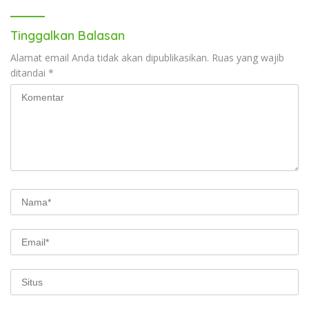
Tinggalkan Balasan
Alamat email Anda tidak akan dipublikasikan.
Ruas yang wajib
ditandai
*