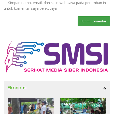
Simpan nama, email, dan situs web saya pada peramban ini
untuk komentar saya berikutnya.
Ekonomi