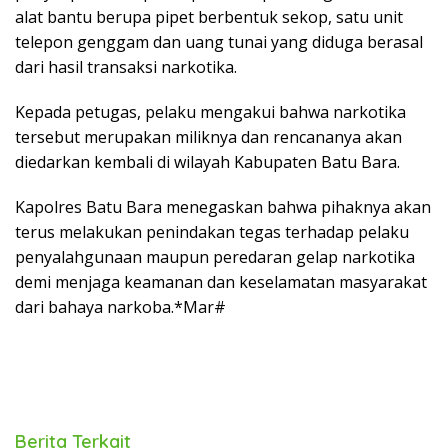
alat bantu berupa pipet berbentuk sekop, satu unit
telepon genggam dan uang tunai yang diduga berasal
dari hasil transaksi narkotika.
Kepada petugas, pelaku mengakui bahwa narkotika
tersebut merupakan miliknya dan rencananya akan
diedarkan kembali di wilayah Kabupaten Batu Bara.
Kapolres Batu Bara menegaskan bahwa pihaknya akan
terus melakukan penindakan tegas terhadap pelaku
penyalahgunaan maupun peredaran gelap narkotika
demi menjaga keamanan dan keselamatan masyarakat
dari bahaya narkoba.*Mar#
Berita Terkait