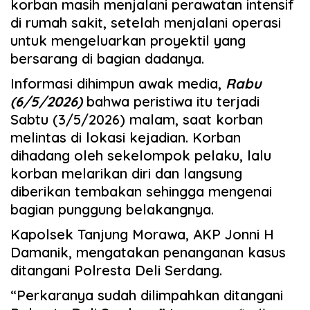
korban masih menjalani perawatan intensif
di rumah sakit, setelah menjalani operasi
untuk mengeluarkan proyektil yang
bersarang di bagian dadanya.
Informasi dihimpun awak media,
Rabu
(6/5/2026)
bahwa peristiwa itu terjadi
Sabtu (3/5/2026) malam, saat korban
melintas di lokasi kejadian. Korban
dihadang oleh sekelompok pelaku, lalu
korban melarikan diri dan langsung
diberikan tembakan sehingga mengenai
bagian punggung belakangnya.
Kapolsek Tanjung Morawa, AKP Jonni H
Damanik, mengatakan penanganan kasus
ditangani Polresta Deli Serdang.
“Perkaranya sudah dilimpahkan ditangani