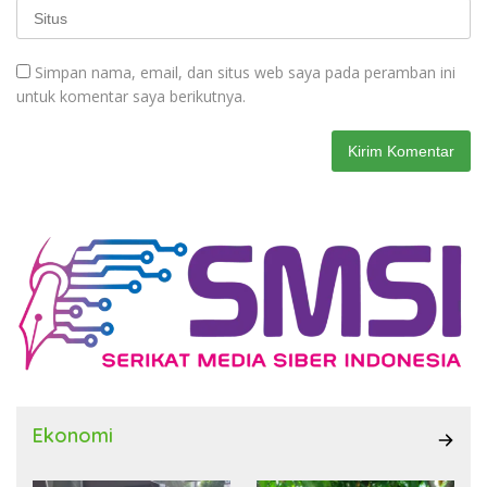
Simpan nama, email, dan situs web saya pada peramban ini
untuk komentar saya berikutnya.
Ekonomi