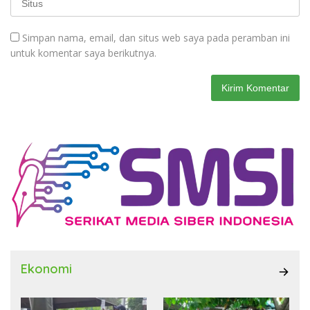
Simpan nama, email, dan situs web saya pada peramban ini
untuk komentar saya berikutnya.
Ekonomi