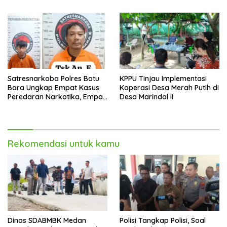
Satresnarkoba Polres Batu
KPPU Tinjau Implementasi
Bara Ungkap Empat Kasus
Koperasi Desa Merah Putih di
Peredaran Narkotika, Empat
Desa Marindal II
Tersangka Diamankan
Rekomendasi untuk kamu
Dinas SDABMBK Medan
Polisi Tangkap Polisi, Soal