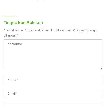
Tersangka Diamankan
Tinggalkan Balasan
Alamat email Anda tidak akan dipublikasikan.
Ruas yang wajib
ditandai
*