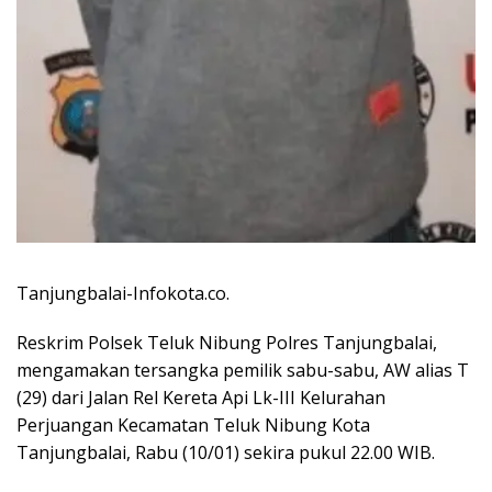
Tanjungbalai-Infokota.co.
Reskrim Polsek Teluk Nibung Polres Tanjungbalai,
mengamakan tersangka pemilik sabu-sabu, AW alias T
(29) dari Jalan Rel Kereta Api Lk-III Kelurahan
Perjuangan Kecamatan Teluk Nibung Kota
Tanjungbalai, Rabu (10/01) sekira pukul 22.00 WIB.