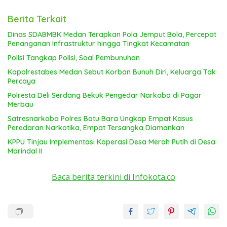
Berita Terkait
Dinas SDABMBK Medan Terapkan Pola Jemput Bola, Percepat
Penanganan Infrastruktur hingga Tingkat Kecamatan
Polisi Tangkap Polisi, Soal Pembunuhan
Kapolrestabes Medan Sebut Korban Bunuh Diri, Keluarga Tak
Percaya
Polresta Deli Serdang Bekuk Pengedar Narkoba di Pagar
Merbau
Satresnarkoba Polres Batu Bara Ungkap Empat Kasus
Peredaran Narkotika, Empat Tersangka Diamankan
KPPU Tinjau Implementasi Koperasi Desa Merah Putih di Desa
Marindal II
Baca berita terkini di Infokota.co