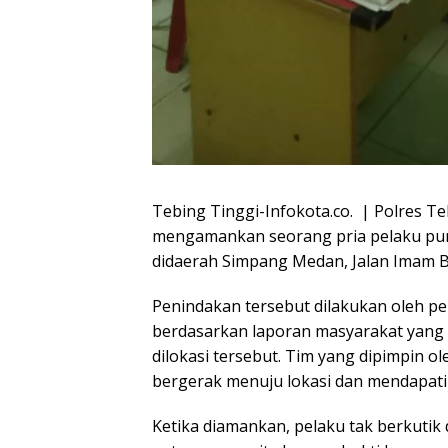
Tebing Tinggi-Infokota.co. | Polres Te
mengamankan seorang pria pelaku pun
didaerah Simpang Medan, Jalan Imam B
Penindakan tersebut dilakukan oleh pe
berdasarkan laporan masyarakat yang
dilokasi tersebut. Tim yang dipimpin 
bergerak menuju lokasi dan mendapati 
Ketika diamankan, pelaku tak berkutik