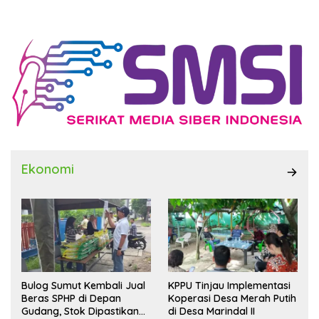
Ekonomi
Bulog Sumut Kembali Jual
KPPU Tinjau Implementasi
Beras SPHP di Depan
Koperasi Desa Merah Putih
Gudang, Stok Dipastikan
di Desa Marindal II