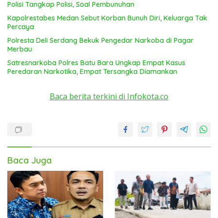
Polisi Tangkap Polisi, Soal Pembunuhan
Kapolrestabes Medan Sebut Korban Bunuh Diri, Keluarga Tak
Percaya
Polresta Deli Serdang Bekuk Pengedar Narkoba di Pagar
Merbau
Satresnarkoba Polres Batu Bara Ungkap Empat Kasus
Peredaran Narkotika, Empat Tersangka Diamankan
Baca berita terkini di Infokota.co
Baca Juga