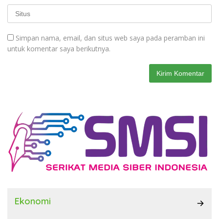
Simpan nama, email, dan situs web saya pada peramban ini
untuk komentar saya berikutnya.
Ekonomi