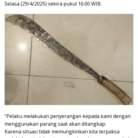
Selasa (29/4/2025) sekira pukul 16.00 WIB.
“Pelaku melakukan penyerangan kepada kami dengan
menggunakan parang saat akan ditangkap.
Karena situasi tidak memungkinkan kita terpaksa