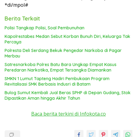
*di/mpol#
Berita Terkait
Polisi Tangkap Polisi, Soal Pembunuhan
Kapolrestabes Medan Sebut Korban Bunuh Diri, Keluarga Tak
Percaya
Polresta Deli Serdang Bekuk Pengedar Narkoba di Pagar
Merbau
Satresnarkoba Polres Batu Bara Ungkap Empat Kasus
Peredaran Narkotika, Empat Tersangka Diamankan
SMKN 1 Lumut Tapteng Hadiri Pembukaan Program
Revitalisasi SMK Berbasis Indusri di Batam
Bulog Sumut Kembali Jual Beras SPHP di Depan Gudang, Stok
Dipastikan Aman hingga Akhir Tahun
Baca berita terkini di Infokota.co