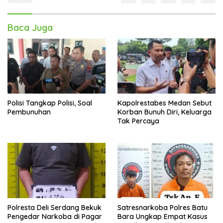
Baca Juga
Polisi Tangkap Polisi, Soal
Kapolrestabes Medan Sebut
Pembunuhan
Korban Bunuh Diri, Keluarga
Tak Percaya
Polresta Deli Serdang Bekuk
Satresnarkoba Polres Batu
Pengedar Narkoba di Pagar
Bara Ungkap Empat Kasus