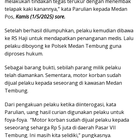
melakukan tindakan tegas terukur dengan menembak
telapak kaki kanannya,” kata Parulian kepada Medan
Pos,
Kamis (1/5/2025) sore.
Setelah berhasil dilumpuhkan, pelaku kemudian dibawa
ke RS Haji untuk mendapatkan penanganan medis. Lalu
pelaku diboyong ke Polsek Medan Tembung guna
diproses hukum.
Sebagai barang bukti, sebilah parang milik pelaku
telah diamankan. Sementara, motor korban sudah
dijual pelaku kepada seseorang di kawasan Medan
Tembung.
Dari pengakuan pelaku ketika diinterogasi, kata
Parulian, uang hasil curian digunakan pelaku untuk
foya-foya. “Motor korban sudah dijual pelaku kepada
seseorang seharga Rp 5 juta di daerah Pasar VII
Tembung. Ini masih kita selidiki,” pungkasnya.