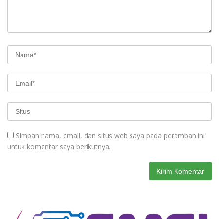
Simpan nama, email, dan situs web saya pada peramban ini
untuk komentar saya berikutnya.