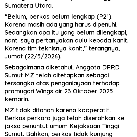
Sumatera Utara.
“Belum, berkas belum lengkap (P21).
Karena masih ada yang harus dipenuhi.
Sedangkan apa itu yang belum dilengkapi,
nanti saya pertanyakan dulu kepada kanit.
Karena tim teknisnya kanit,” terangnya,
Jumat (22/5/2026).
Sebagaimana diketahui, Anggota DPRD
Sumut MZ telah ditetapkan sebagai
tersangka atas penganiayaan terhadap
pramugari Wings air 23 Oktober 2025
kemarin.
MZ tidak ditahan karena kooperatif.
Berkas perkara juga telah diserahkan ke
jaksa penuntut umum Kejaksaan Tinggi
Sumut. Bahkan, berkas tidak kunjung