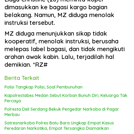
dimasukkan ke bagasi kargo bagian
belakang. Namun, MZ diduga menolak
instruksi tersebut.
MZ diduga menunjukkan sikap tidak
kooperatif, menolak instruksi, berusaha
melepas label bagasi, dan tidak mengikuti
arahan awak kabin. Lalu, terjadilah hal
demikian. *RZ#
Berita Terkait
Polisi Tangkap Polisi, Soal Pembunuhan
Kapolrestabes Medan Sebut Korban Bunuh Diri, Keluarga Tak
Percaya
Polresta Deli Serdang Bekuk Pengedar Narkoba di Pagar
Merbau
Satresnarkoba Polres Batu Bara Ungkap Empat Kasus
Peredaran Narkotika, Empat Tersangka Diamankan