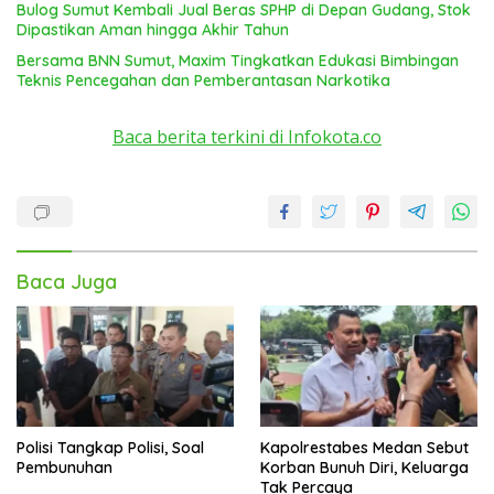
Bulog Sumut Kembali Jual Beras SPHP di Depan Gudang, Stok
Dipastikan Aman hingga Akhir Tahun
Bersama BNN Sumut, Maxim Tingkatkan Edukasi Bimbingan
Teknis Pencegahan dan Pemberantasan Narkotika
Baca berita terkini di Infokota.co
Baca Juga
Polisi Tangkap Polisi, Soal
Kapolrestabes Medan Sebut
Pembunuhan
Korban Bunuh Diri, Keluarga
Tak Percaya