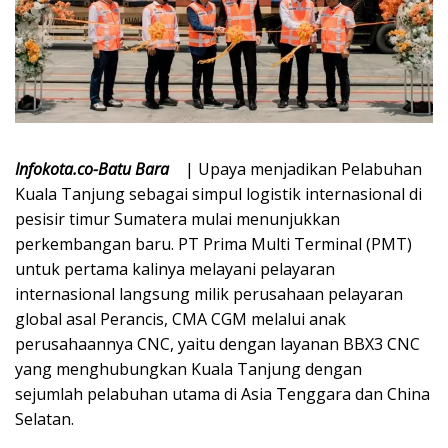
Infokota.co-Batu Bara
| Upaya menjadikan Pelabuhan
Kuala Tanjung sebagai simpul logistik internasional di
pesisir timur Sumatera mulai menunjukkan
perkembangan baru. PT Prima Multi Terminal (PMT)
untuk pertama kalinya melayani pelayaran
internasional langsung milik perusahaan pelayaran
global asal Perancis, CMA CGM melalui anak
perusahaannya CNC, yaitu dengan layanan BBX3 CNC
yang menghubungkan Kuala Tanjung dengan
sejumlah pelabuhan utama di Asia Tenggara dan China
Selatan.