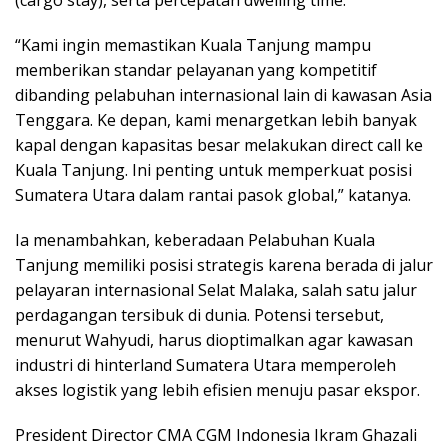
“Kami ingin memastikan Kuala Tanjung mampu
memberikan standar pelayanan yang kompetitif
dibanding pelabuhan internasional lain di kawasan Asia
Tenggara. Ke depan, kami menargetkan lebih banyak
kapal dengan kapasitas besar melakukan direct call ke
Kuala Tanjung. Ini penting untuk memperkuat posisi
Sumatera Utara dalam rantai pasok global,” katanya.
Ia menambahkan, keberadaan Pelabuhan Kuala
Tanjung memiliki posisi strategis karena berada di jalur
pelayaran internasional Selat Malaka, salah satu jalur
perdagangan tersibuk di dunia. Potensi tersebut,
menurut Wahyudi, harus dioptimalkan agar kawasan
industri di hinterland Sumatera Utara memperoleh
akses logistik yang lebih efisien menuju pasar ekspor.
President Director CMA CGM Indonesia Ikram Ghazali