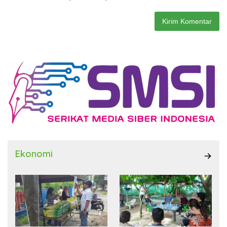
Ekonomi