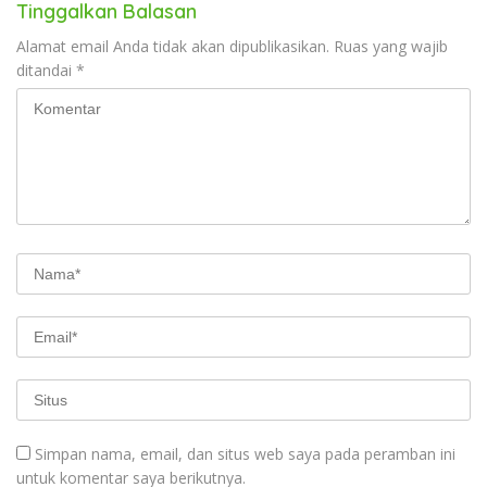
Tinggalkan Balasan
Alamat email Anda tidak akan dipublikasikan.
Ruas yang wajib
ditandai
*
Simpan nama, email, dan situs web saya pada peramban ini
untuk komentar saya berikutnya.