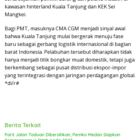
kawasan hinterland Kuala Tanjung dan KEK Sei
Mangkei.
Bagi PMT, masuknya CMA CGM menjadi sinyal awal
bahwa Kuala Tanjung mulai bergerak menuju fase
baru sebagai gerbang logistik internasional di bagian
barat Indonesia. Pelabuhan tersebut diharapkan tidak
hanya menjadi titik bongkar muat domestik, tetapi juga
berkembang sebagai pusat distribusi ekspor-impor
yang terintegrasi dengan jaringan perdagangan global.
*di/r#
Berita Terkait
Parit Jalan Taduan Dibersihkan, Pemko Medan Siapkan