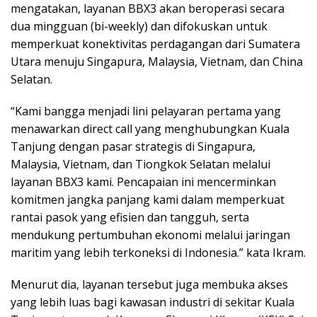
mengatakan, layanan BBX3 akan beroperasi secara
dua mingguan (bi-weekly) dan difokuskan untuk
memperkuat konektivitas perdagangan dari Sumatera
Utara menuju Singapura, Malaysia, Vietnam, dan China
Selatan.
“Kami bangga menjadi lini pelayaran pertama yang
menawarkan direct call yang menghubungkan Kuala
Tanjung dengan pasar strategis di Singapura,
Malaysia, Vietnam, dan Tiongkok Selatan melalui
layanan BBX3 kami. Pencapaian ini mencerminkan
komitmen jangka panjang kami dalam memperkuat
rantai pasok yang efisien dan tangguh, serta
mendukung pertumbuhan ekonomi melalui jaringan
maritim yang lebih terkoneksi di Indonesia.” kata Ikram.
Menurut dia, layanan tersebut juga membuka akses
yang lebih luas bagi kawasan industri di sekitar Kuala