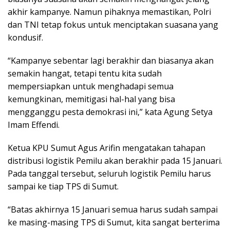
akhir kampanye. Namun pihaknya memastikan, Polri
dan TNI tetap fokus untuk menciptakan suasana yang
kondusif.
“Kampanye sebentar lagi berakhir dan biasanya akan
semakin hangat, tetapi tentu kita sudah
mempersiapkan untuk menghadapi semua
kemungkinan, memitigasi hal-hal yang bisa
mengganggu pesta demokrasi ini,” kata Agung Setya
Imam Effendi.
Ketua KPU Sumut Agus Arifin mengatakan tahapan
distribusi logistik Pemilu akan berakhir pada 15 Januari.
Pada tanggal tersebut, seluruh logistik Pemilu harus
sampai ke tiap TPS di Sumut.
“Batas akhirnya 15 Januari semua harus sudah sampai
ke masing-masing TPS di Sumut, kita sangat berterima