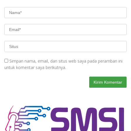
Simpan nama, email, dan situs web saya pada peramban ini
untuk komentar saya berikutnya.