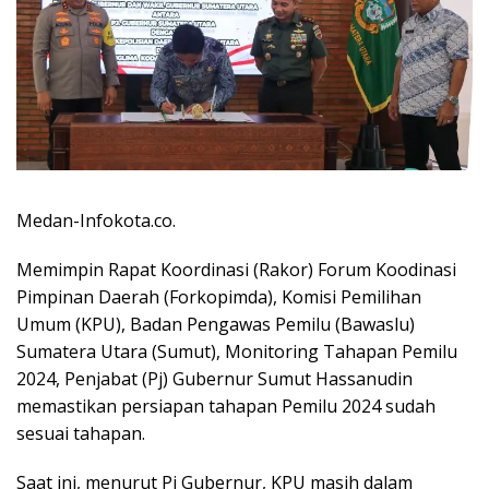
Medan-Infokota.co.
Memimpin Rapat Koordinasi (Rakor) Forum Koodinasi
Pimpinan Daerah (Forkopimda), Komisi Pemilihan
Umum (KPU), Badan Pengawas Pemilu (Bawaslu)
Sumatera Utara (Sumut), Monitoring Tahapan Pemilu
2024, Penjabat (Pj) Gubernur Sumut Hassanudin
memastikan persiapan tahapan Pemilu 2024 sudah
sesuai tahapan.
Saat ini, menurut Pj Gubernur, KPU masih dalam