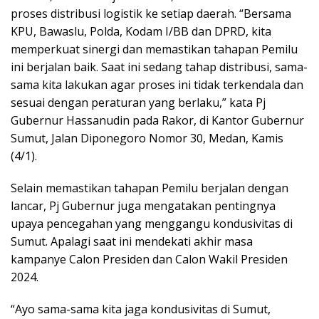
proses distribusi logistik ke setiap daerah. “Bersama
KPU, Bawaslu, Polda, Kodam I/BB dan DPRD, kita
memperkuat sinergi dan memastikan tahapan Pemilu
ini berjalan baik. Saat ini sedang tahap distribusi, sama-
sama kita lakukan agar proses ini tidak terkendala dan
sesuai dengan peraturan yang berlaku,” kata Pj
Gubernur Hassanudin pada Rakor, di Kantor Gubernur
Sumut, Jalan Diponegoro Nomor 30, Medan, Kamis
(4/1).
Selain memastikan tahapan Pemilu berjalan dengan
lancar, Pj Gubernur juga mengatakan pentingnya
upaya pencegahan yang menggangu kondusivitas di
Sumut. Apalagi saat ini mendekati akhir masa
kampanye Calon Presiden dan Calon Wakil Presiden
2024.
“Ayo sama-sama kita jaga kondusivitas di Sumut,