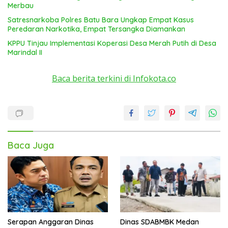
Merbau
Satresnarkoba Polres Batu Bara Ungkap Empat Kasus
Peredaran Narkotika, Empat Tersangka Diamankan
KPPU Tinjau Implementasi Koperasi Desa Merah Putih di Desa
Marindal II
Baca berita terkini di Infokota.co
Baca Juga
Serapan Anggaran Dinas
Dinas SDABMBK Medan