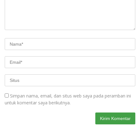
Simpan nama, email, dan situs web saya pada peramban ini
untuk komentar saya berikutnya.