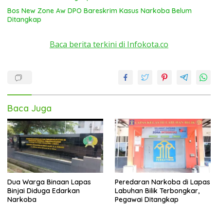
Bos New Zone Aw DPO Bareskrim Kasus Narkoba Belum
Ditangkap
Baca berita terkini di Infokota.co
Baca Juga
Dua Warga Binaan Lapas
Peredaran Narkoba di Lapas
Binjai Diduga Edarkan
Labuhan Bilik Terbongkar,
Narkoba
Pegawai Ditangkap