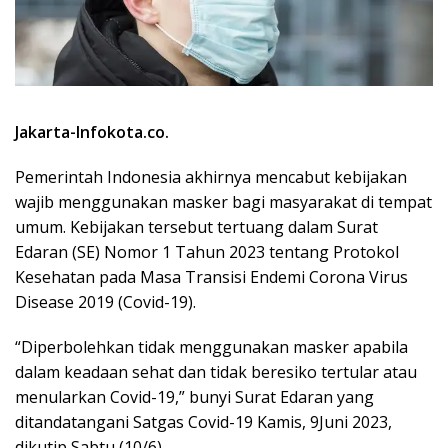
Jakarta-Infokota.co.
Pemerintah Indonesia akhirnya mencabut kebijakan
wajib menggunakan masker bagi masyarakat di tempat
umum. Kebijakan tersebut tertuang dalam Surat
Edaran (SE) Nomor 1 Tahun 2023 tentang Protokol
Kesehatan pada Masa Transisi Endemi Corona Virus
Disease 2019 (Covid-19).
“Diperbolehkan tidak menggunakan masker apabila
dalam keadaan sehat dan tidak beresiko tertular atau
menularkan Covid-19,” bunyi Surat Edaran yang
ditandatangani Satgas Covid-19 Kamis, 9Juni 2023,
dikutip Sabtu (10/6).