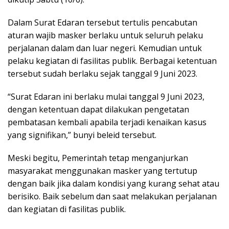
Dalam Surat Edaran tersebut tertulis pencabutan
aturan wajib masker berlaku untuk seluruh pelaku
perjalanan dalam dan luar negeri. Kemudian untuk
pelaku kegiatan di fasilitas publik. Berbagai ketentuan
tersebut sudah berlaku sejak tanggal 9 Juni 2023.
“Surat Edaran ini berlaku mulai tanggal 9 Juni 2023,
dengan ketentuan dapat dilakukan pengetatan
pembatasan kembali apabila terjadi kenaikan kasus
yang signifikan,” bunyi beleid tersebut.
Meski begitu, Pemerintah tetap menganjurkan
masyarakat menggunakan masker yang tertutup
dengan baik jika dalam kondisi yang kurang sehat atau
berisiko. Baik sebelum dan saat melakukan perjalanan
dan kegiatan di fasilitas publik.