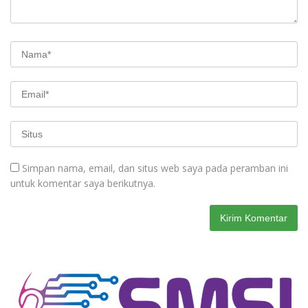
Simpan nama, email, dan situs web saya pada peramban ini
untuk komentar saya berikutnya.