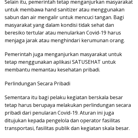
Selain itu, pemerintah tetap menganjurkan masyarakat
untuk membawa hand sanitizer atau menggunakan
sabun dan air mengalir untuk mencuci tangan. Bagi
masyarakat yang dalam kondisi tidak sehat dan
beresiko tertular atau menularkan Covid-19 harus
menjaga jarak atau menghindari kerumunan orang.
Pemerintah juga menganjurkan masyarakat untuk
tetap menggunakan aplikasi SATUSEHAT untuk
membantu memantau kesehatan pribadi.
Perlindungan Secara Pribadi
Sementara itu bagi pelaku kegiatan berskala besar
tetap harus berupaya melakukan perlindungan secara
pribadi dari penularan Covid-19. Aturan ini juga
ditujukan kepada pengelola dan operator fasilitas
transportasi, fasilitas publik dan kegiatan skala besar.