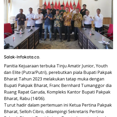
Salak-Infokota.co.
Panitia Kejuaraan terbuka Tinju Amatir Junior, Youth
dan Elite (Putra/Putri), perebutkan piala Bupati Pakpak
Bharat Tahun 2023 melakukan tatap muka dengan
Bupati Pakpak Bharat, Franc Bernhard Tumanggor dia
Ruang Rapat Garuda, Kompleks Kantor Bupati Pakpak
Bharat, Rabu (14/06).
Turut hadir dalam pertemuan ini Ketua Pertina Pakpak
Bharat, Selloh Cibro, didampingi Sekretaris Pertina