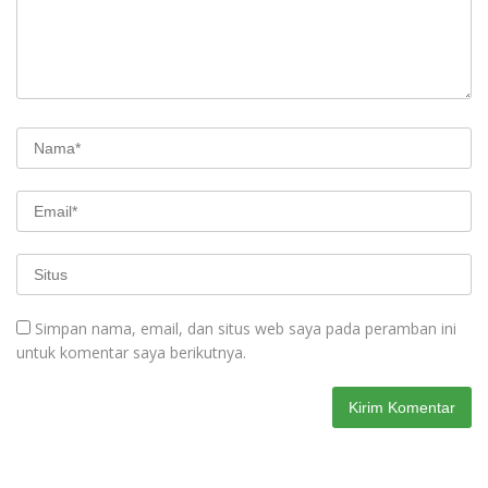
Simpan nama, email, dan situs web saya pada peramban ini
untuk komentar saya berikutnya.