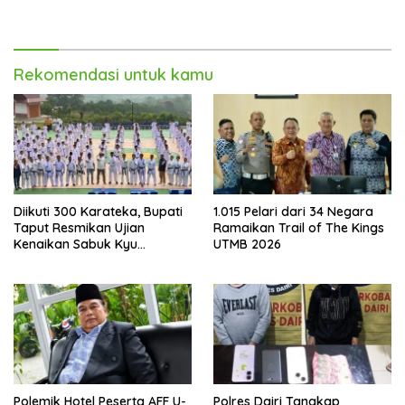
Rekomendasi untuk kamu
Diikuti 300 Karateka, Bupati
1.015 Pelari dari 34 Negara
Taput Resmikan Ujian
Ramaikan Trail of The Kings
Kenaikan Sabuk Kyu
UTMB 2026
Wadokai
Polemik Hotel Peserta AFF U-
Polres Dairi Tangkap